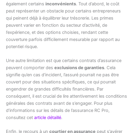
également certains
inconvénients
. Tout d’abord, le coût
peut représenter un obstacle pour certains entrepreneurs
qui peinent déjà à équilibrer leur trésorerie. Les primes
peuvent varier en fonction du secteur d’activité, de
l’expérience, et des options choisies, rendant cette
couverture parfois difficilement mesurable par rapport au
potentiel risque.
Une autre limitation est que certains contrats d’assurance
peuvent comporter des
exclusions de garanties
. Cela
signifie qu’en cas d’incident, l’assuré pourrait ne pas être
couvert pour des situations spécifiques, ce qui pourrait
engendrer de grandes difficultés financières. Par
conséquent, il est crucial de lire attentivement les conditions
générales des contrats avant de s’engager. Pour plus
d’informations sur les détails de l’assurance RC Pro,
consultez cet
article détaillé
.
Enfin, le recours à un
courtier en assurance
peut s’avérer