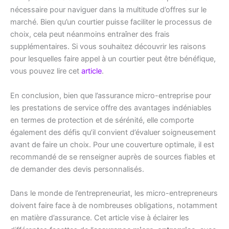
nécessaire pour naviguer dans la multitude d’offres sur le
marché. Bien qu’un courtier puisse faciliter le processus de
choix, cela peut néanmoins entraîner des frais
supplémentaires. Si vous souhaitez découvrir les raisons
pour lesquelles faire appel à un courtier peut être bénéfique,
vous pouvez lire cet
article
.
En conclusion, bien que l’assurance micro-entreprise pour
les prestations de service offre des avantages indéniables
en termes de protection et de sérénité, elle comporte
également des défis qu’il convient d’évaluer soigneusement
avant de faire un choix. Pour une couverture optimale, il est
recommandé de se renseigner auprès de sources fiables et
de demander des devis personnalisés.
Dans le monde de l’entrepreneuriat, les micro-entrepreneurs
doivent faire face à de nombreuses obligations, notamment
en matière d’assurance. Cet article vise à éclairer les