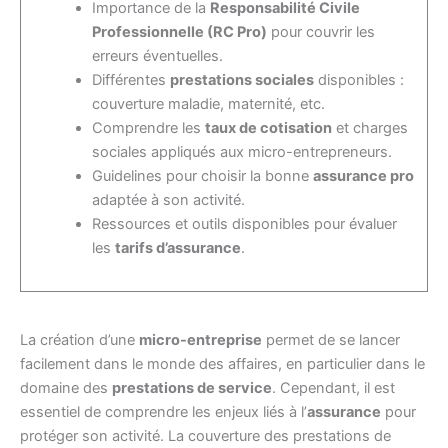
Importance de la
Responsabilité Civile
Professionnelle (RC Pro)
pour couvrir les
erreurs éventuelles.
Différentes
prestations sociales
disponibles :
couverture maladie, maternité, etc.
Comprendre les
taux de cotisation
et charges
sociales appliqués aux micro-entrepreneurs.
Guidelines pour choisir la bonne
assurance pro
adaptée à son activité.
Ressources et outils disponibles pour évaluer
les
tarifs d’assurance
.
La création d’une
micro-entreprise
permet de se lancer
facilement dans le monde des affaires, en particulier dans le
domaine des
prestations de service
. Cependant, il est
essentiel de comprendre les enjeux liés à l’
assurance
pour
protéger son activité. La couverture des prestations de