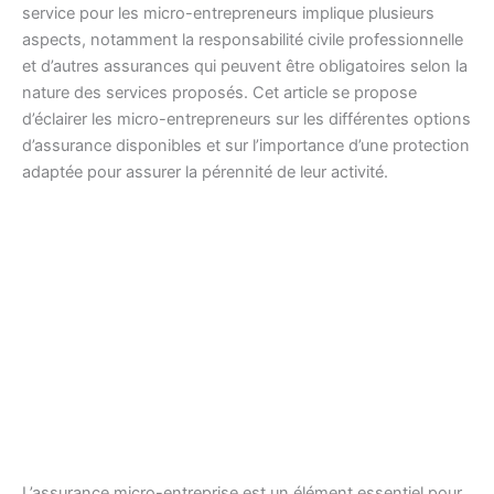
service pour les micro-entrepreneurs implique plusieurs
aspects, notamment la responsabilité civile professionnelle
et d’autres assurances qui peuvent être obligatoires selon la
nature des services proposés. Cet article se propose
d’éclairer les micro-entrepreneurs sur les différentes options
d’assurance disponibles et sur l’importance d’une protection
adaptée pour assurer la pérennité de leur activité.
L’assurance micro-entreprise est un élément essentiel pour