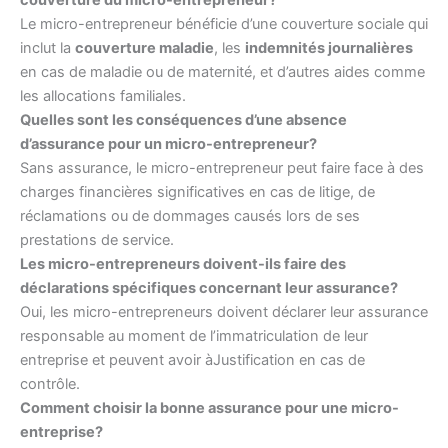
Le micro-entrepreneur bénéficie d’une couverture sociale qui
inclut la
couverture maladie
, les
indemnités journalières
en cas de maladie ou de maternité, et d’autres aides comme
les allocations familiales.
Quelles sont les conséquences d’une absence
d’assurance pour un micro-entrepreneur?
Sans assurance, le micro-entrepreneur peut faire face à des
charges financières significatives en cas de litige, de
réclamations ou de dommages causés lors de ses
prestations de service.
Les micro-entrepreneurs doivent-ils faire des
déclarations spécifiques concernant leur assurance?
Oui, les micro-entrepreneurs doivent déclarer leur assurance
responsable au moment de l’immatriculation de leur
entreprise et peuvent avoir àJustification en cas de
contrôle.
Comment choisir la bonne assurance pour une micro-
entreprise?