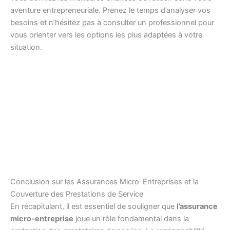
aventure entrepreneuriale. Prenez le temps d’analyser vos
besoins et n’hésitez pas à consulter un professionnel pour
vous orienter vers les options les plus adaptées à votre
situation.
Conclusion sur les Assurances Micro-Entreprises et la
Couverture des Prestations de Service
En récapitulant, il est essentiel de souligner que
l’assurance
micro-entreprise
joue un rôle fondamental dans la