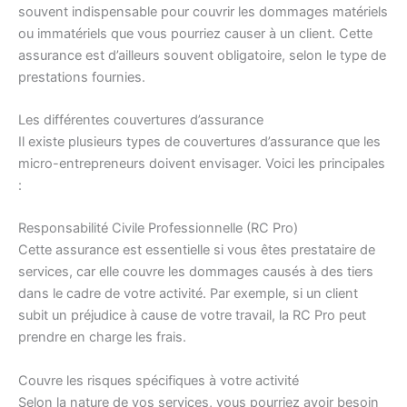
souvent indispensable pour couvrir les dommages matériels
ou immatériels que vous pourriez causer à un client. Cette
assurance est d’ailleurs souvent obligatoire, selon le type de
prestations fournies.
Les différentes couvertures d’assurance
Il existe plusieurs types de couvertures d’assurance que les
micro-entrepreneurs doivent envisager. Voici les principales
:
Responsabilité Civile Professionnelle (RC Pro)
Cette assurance est essentielle si vous êtes prestataire de
services, car elle couvre les dommages causés à des tiers
dans le cadre de votre activité. Par exemple, si un client
subit un préjudice à cause de votre travail, la RC Pro peut
prendre en charge les frais.
Couvre les risques spécifiques à votre activité
Selon la nature de vos services, vous pourriez avoir besoin