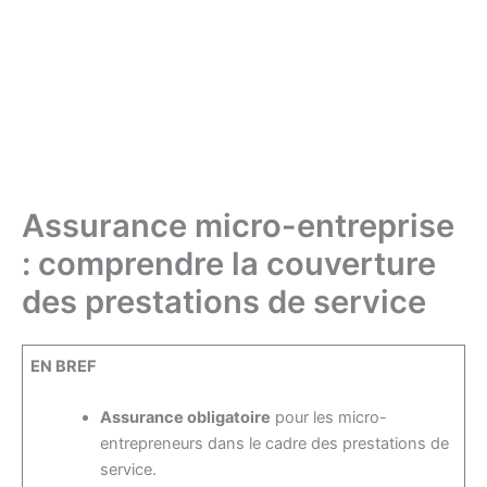
Assurance micro-entreprise
: comprendre la couverture
des prestations de service
EN BREF
Assurance obligatoire
pour les micro-
entrepreneurs dans le cadre des prestations de
service.