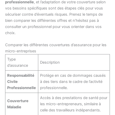
professionnelle
, et l’adaptation de votre couverture selon
vos besoins spécifiques sont des étapes clés pour vous
sécuriser contre d’éventuels risques. Prenez le temps de
bien comparer les différentes offres et n’hésitez pas à
consulter un professionnel pour vous orienter dans vos
choix.
Comparer les différentes couvertures d’assurance pour les
micro-entreprises
Type
Description
d’assurance
Responsabilité
Protège en cas de dommages causés
Civile
à des tiers dans le cadre de l’activité
Professionnelle
professionnelle.
Accès à des prestations de santé pour
Couverture
les micro-entrepreneurs, similaire à
Maladie
celle des travailleurs indépendants.