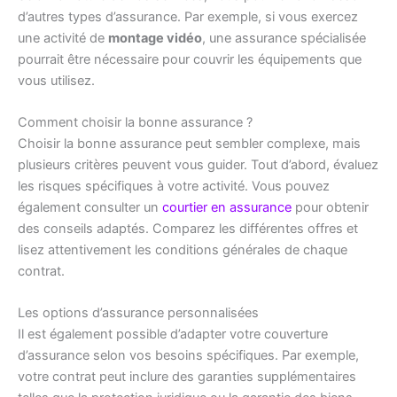
d’autres types d’assurance. Par exemple, si vous exercez
une activité de
montage vidéo
, une assurance spécialisée
pourrait être nécessaire pour couvrir les équipements que
vous utilisez.
Comment choisir la bonne assurance ?
Choisir la bonne assurance peut sembler complexe, mais
plusieurs critères peuvent vous guider. Tout d’abord, évaluez
les risques spécifiques à votre activité. Vous pouvez
également consulter un
courtier en assurance
pour obtenir
des conseils adaptés. Comparez les différentes offres et
lisez attentivement les conditions générales de chaque
contrat.
Les options d’assurance personnalisées
Il est également possible d’adapter votre couverture
d’assurance selon vos besoins spécifiques. Par exemple,
votre contrat peut inclure des garanties supplémentaires