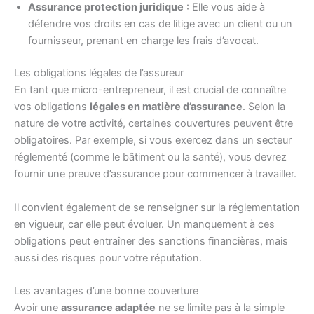
Assurance protection juridique
: Elle vous aide à
défendre vos droits en cas de litige avec un client ou un
fournisseur, prenant en charge les frais d’avocat.
Les obligations légales de l’assureur
En tant que micro-entrepreneur, il est crucial de connaître
vos obligations
légales en matière d’assurance
. Selon la
nature de votre activité, certaines couvertures peuvent être
obligatoires. Par exemple, si vous exercez dans un secteur
réglementé (comme le bâtiment ou la santé), vous devrez
fournir une preuve d’assurance pour commencer à travailler.
Il convient également de se renseigner sur la réglementation
en vigueur, car elle peut évoluer. Un manquement à ces
obligations peut entraîner des sanctions financières, mais
aussi des risques pour votre réputation.
Les avantages d’une bonne couverture
Avoir une
assurance adaptée
ne se limite pas à la simple