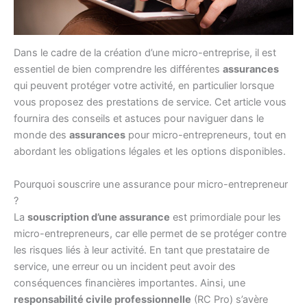
Dans le cadre de la création d’une micro-entreprise, il est
essentiel de bien comprendre les différentes
assurances
qui peuvent protéger votre activité, en particulier lorsque
vous proposez des prestations de service. Cet article vous
fournira des conseils et astuces pour naviguer dans le
monde des
assurances
pour micro-entrepreneurs, tout en
abordant les obligations légales et les options disponibles.
Pourquoi souscrire une assurance pour micro-entrepreneur
?
La
souscription d’une assurance
est primordiale pour les
micro-entrepreneurs, car elle permet de se protéger contre
les risques liés à leur activité. En tant que prestataire de
service, une erreur ou un incident peut avoir des
conséquences financières importantes. Ainsi, une
responsabilité civile professionnelle
(RC Pro) s’avère