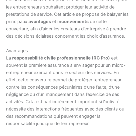
les entrepreneurs souhaitant protéger leur activité de
prestations de service. Cet article se propose de balayer les
principaux
avantages
et
inconvénients
de cette
couverture, afin d’aider les créateurs d’entreprise à prendre
des décisions éclairées concernant les choix d’assurance.
Avantages
La
responsabilité civile professionnelle (RC Pro)
est
souvent la première assurance à envisager pour un micro-
entrepreneur exerçant dans le secteur des services. En
effet, cette couverture permet de protéger l’entrepreneur
contre les conséquences pécuniaires d’une faute, d’une
négligence ou d’un manquement dans l’exercice de ses
activités. Cela est particulièrement important si l’activité
nécessite des interactions fréquentes avec des clients ou
des recommandations qui peuvent engager la
responsabilité juridique de l’entrepreneur.