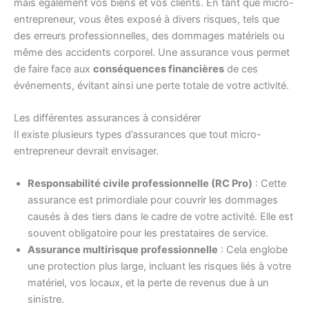
mais également vos biens et vos clients. En tant que micro-
entrepreneur, vous êtes exposé à divers risques, tels que
des erreurs professionnelles, des dommages matériels ou
même des accidents corporel. Une assurance vous permet
de faire face aux
conséquences financières
de ces
événements, évitant ainsi une perte totale de votre activité.
Les différentes assurances à considérer
Il existe plusieurs types d’assurances que tout micro-
entrepreneur devrait envisager.
Responsabilité civile professionnelle (RC Pro)
: Cette
assurance est primordiale pour couvrir les dommages
causés à des tiers dans le cadre de votre activité. Elle est
souvent obligatoire pour les prestataires de service.
Assurance multirisque professionnelle
: Cela englobe
une protection plus large, incluant les risques liés à votre
matériel, vos locaux, et la perte de revenus due à un
sinistre.