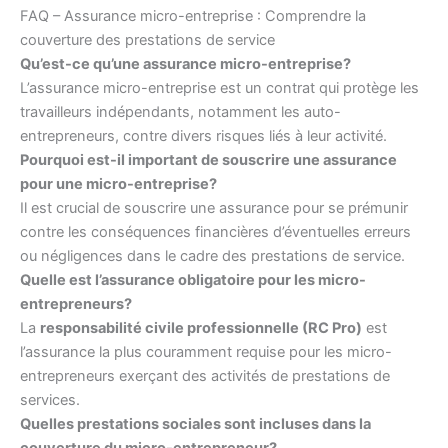
FAQ – Assurance micro-entreprise : Comprendre la
couverture des prestations de service
Qu’est-ce qu’une assurance micro-entreprise?
L’assurance micro-entreprise est un contrat qui protège les
travailleurs indépendants, notamment les auto-
entrepreneurs, contre divers risques liés à leur activité.
Pourquoi est-il important de souscrire une assurance
pour une micro-entreprise?
Il est crucial de souscrire une assurance pour se prémunir
contre les conséquences financières d’éventuelles erreurs
ou négligences dans le cadre des prestations de service.
Quelle est l’assurance obligatoire pour les micro-
entrepreneurs?
La
responsabilité civile professionnelle (RC Pro)
est
l’assurance la plus couramment requise pour les micro-
entrepreneurs exerçant des activités de prestations de
services.
Quelles prestations sociales sont incluses dans la
couverture du micro-entrepreneur?