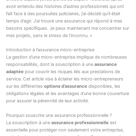
avoir entendu des histoires d’autres professionels qui ont
fait face à des poursuites judiciaires, j’ai décidé qu’il était
temps d’agir. J’ai trouvé une assurance qui répond à mes
besoins spécifiques. Je peux maintenant me concentrer sur
mes projets, sans le stress de l’inconnu. »
Introduction à l’assurance micro-entreprise
La gestion d’une micro-entreprise implique de nombreuses
responsabilités, dont la souscription à une
assurance
adaptée
pour couvrir les risques liés aux prestations de
service. Cet article vise à éclairer les micro-entrepreneurs
sur les différentes
options d’assurance
disponibles, les
obligations légales et les avantages d’une bonne couverture
pour assurer la pérennité de leur activité.
Pourquoi souscrire une assurance professionnelle ?
La souscription à une
assurance professionnelle
est
essentielle pour protéger non seulement votre entreprise,