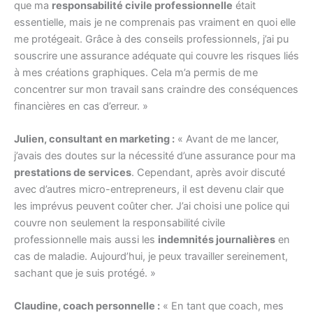
que ma
responsabilité civile professionnelle
était
essentielle, mais je ne comprenais pas vraiment en quoi elle
me protégeait. Grâce à des conseils professionnels, j’ai pu
souscrire une assurance adéquate qui couvre les risques liés
à mes créations graphiques. Cela m’a permis de me
concentrer sur mon travail sans craindre des conséquences
financières en cas d’erreur. »
Julien, consultant en marketing :
« Avant de me lancer,
j’avais des doutes sur la nécessité d’une assurance pour ma
prestations de services
. Cependant, après avoir discuté
avec d’autres micro-entrepreneurs, il est devenu clair que
les imprévus peuvent coûter cher. J’ai choisi une police qui
couvre non seulement la responsabilité civile
professionnelle mais aussi les
indemnités journalières
en
cas de maladie. Aujourd’hui, je peux travailler sereinement,
sachant que je suis protégé. »
Claudine, coach personnelle :
« En tant que coach, mes