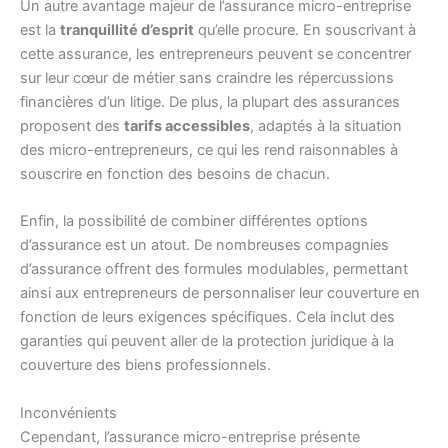
Un autre avantage majeur de l’assurance micro-entreprise
est la
tranquillité d’esprit
qu’elle procure. En souscrivant à
cette assurance, les entrepreneurs peuvent se concentrer
sur leur cœur de métier sans craindre les répercussions
financières d’un litige. De plus, la plupart des assurances
proposent des
tarifs accessibles
, adaptés à la situation
des micro-entrepreneurs, ce qui les rend raisonnables à
souscrire en fonction des besoins de chacun.
Enfin, la possibilité de combiner différentes options
d’assurance est un atout. De nombreuses compagnies
d’assurance offrent des formules modulables, permettant
ainsi aux entrepreneurs de personnaliser leur couverture en
fonction de leurs exigences spécifiques. Cela inclut des
garanties qui peuvent aller de la protection juridique à la
couverture des biens professionnels.
Inconvénients
Cependant, l’assurance micro-entreprise présente