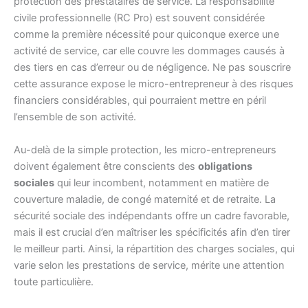
protection des prestataires de service. La responsabilité
civile professionnelle (RC Pro) est souvent considérée
comme la première nécessité pour quiconque exerce une
activité de service, car elle couvre les dommages causés à
des tiers en cas d’erreur ou de négligence. Ne pas souscrire
cette assurance expose le micro-entrepreneur à des risques
financiers considérables, qui pourraient mettre en péril
l’ensemble de son activité.
Au-delà de la simple protection, les micro-entrepreneurs
doivent également être conscients des
obligations
sociales
qui leur incombent, notamment en matière de
couverture maladie, de congé maternité et de retraite. La
sécurité sociale des indépendants offre un cadre favorable,
mais il est crucial d’en maîtriser les spécificités afin d’en tirer
le meilleur parti. Ainsi, la répartition des charges sociales, qui
varie selon les prestations de service, mérite une attention
toute particulière.