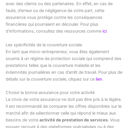
avec des clients ou des partenaires. En effet, en cas de
faute, d’erreur ou de négligence de votre part, cette
assurance vous protège contre les conséquences
financières qui pourraient en découler. Pour plus
d’informations, consultez des ressources comme
ici
.
Les spécificités de la couverture sociale
En tant que micro-entrepreneur, vous êtes également
soumis à un régime de protection sociale qui comprend des
prestations telles que la couverture maladie et les
indemnités journalières en cas d’arrêt de travail. Pour plus de
détails sur la couverture sociale, cliquez sur ce
lien
.
Choisir la bonne assurance pour votre activité
Le choix de votre assurance ne doit pas être pris à la légère.
Il est recommandé de comparer les offres disponibles sur le
marché afin de sélectionner celle qui répond le mieux aux
besoins de votre
activité de prestation de services
. Vous
pouvez recourir à des plateformes spécialisées ou à des