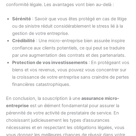
conformité légale. Les avantages vont bien au-delà :
Sérénité
: Savoir que vous êtes protégé en cas de litige
ou de sinistre réduit considérablement le stress lié à la
gestion de votre entreprise.
Crédibilité
: Une micro-entreprise bien assurée inspire
confiance aux clients potentiels, ce qui peut se traduire
par une augmentation des contrats et des partenariats.
Protection de vos investissements
: En protégeant vos
biens et vos revenus, vous pouvez vous concentrer sur
la croissance de votre entreprise sans craindre de pertes
financières catastrophiques.
En conclusion, la souscription à une
assurance micro-
entreprise
est un élément fondamental pour assurer la
pérennité de votre activité de prestataire de service. En
choisissant judicieusement les types d’assurances
nécessaires et en respectant les obligations légales, vous
vous donnez les meilleures chances de réussir dans votre