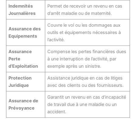
Indemnités
Permet de recevoir un revenu en cas
Journalières
d’arrêt maladie ou de maternité.
Couvre le vol ou les dommages aux
Assurance des
outils et équipements nécessaires à
Equipements
l’activité.
Assurance
Compense les pertes financières dues
Perte
à une interruption de l’activité, par
d’Exploitation
exemple après un sinistre.
Protection
Assistance juridique en cas de litiges
Juridique
avec des clients ou des fournisseurs.
Garantit un revenu en cas d’incapacité
Assurance de
de travail due à une maladie ou un
Prévoyance
accident.