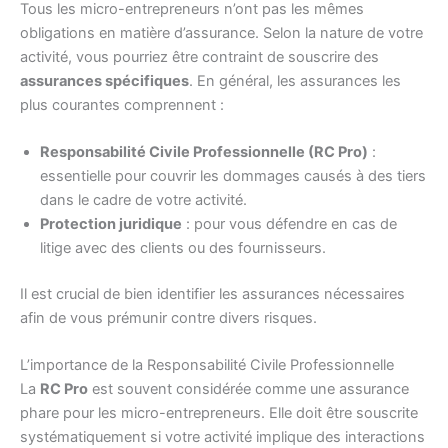
Tous les micro-entrepreneurs n’ont pas les mêmes
obligations en matière d’assurance. Selon la nature de votre
activité, vous pourriez être contraint de souscrire des
assurances spécifiques
. En général, les assurances les
plus courantes comprennent :
Responsabilité Civile Professionnelle (RC Pro)
:
essentielle pour couvrir les dommages causés à des tiers
dans le cadre de votre activité.
Protection juridique
: pour vous défendre en cas de
litige avec des clients ou des fournisseurs.
Il est crucial de bien identifier les assurances nécessaires
afin de vous prémunir contre divers risques.
L’importance de la Responsabilité Civile Professionnelle
La
RC Pro
est souvent considérée comme une assurance
phare pour les micro-entrepreneurs. Elle doit être souscrite
systématiquement si votre activité implique des interactions