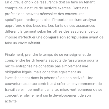
En outre, le choix de l’assurance doit se faire en tenant
compte de la nature de l’activité exercée. Certaines
professions peuvent nécessiter des couvertures
spécifiques, renforçant ainsi l’importance d’une analyse
approfondie des besoins. Les tarifs de ces assurances
diffèrent largement selon les offres des assureurs, ce qui
impose d’effectuer une
comparaison scrupuleuse
avant de
faire un choix définitif.
Finalement, prendre le temps de se renseigner et de
comprendre les différents aspects de l’assurance pour la
micro-entreprise ne constitue pas simplement une
obligation légale, mais constitue également un
investissement dans la pérennité de son activité. Une
couverture adaptée contribue à créer un environnement de
travail serein, permettant ainsi au micro-entrepreneur de se
concentrer pleinement sur le développement de son
activité.