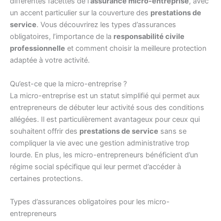
différentes facettes de l’
assurance micro-entreprise
, avec
un accent particulier sur la couverture des
prestations de
service
. Vous découvrirez les types d’assurances
obligatoires, l’importance de la
responsabilité civile
professionnelle
et comment choisir la meilleure protection
adaptée à votre activité.
Qu’est-ce que la micro-entreprise ?
La micro-entreprise est un statut simplifié qui permet aux
entrepreneurs de débuter leur activité sous des conditions
allégées. Il est particulièrement avantageux pour ceux qui
souhaitent offrir des
prestations de service
sans se
compliquer la vie avec une gestion administrative trop
lourde. En plus, les micro-entrepreneurs bénéficient d’un
régime social spécifique qui leur permet d’accéder à
certaines protections.
Types d’assurances obligatoires pour les micro-
entrepreneurs