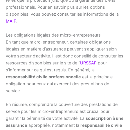
telles que la protection juridique ou la garantie des biens
professionnels. Pour en savoir plus sur les options
disponibles, vous pouvez consulter les informations de la
MAIF
.
Les obligations légales des micro-entrepreneurs
En tant que micro-entrepreneur, certaines obligations
légales en matière d’assurance peuvent s’appliquer selon
votre secteur d’activité. Il est donc conseillé de consulter les
ressources disponibles sur le site de l’
URSSAF
pour
s’informer sur ce qui est requis. En général, la
responsabilité civile professionnelle
est la principale
obligation pour ceux qui exercent des prestations de
service.
En résumé, comprendre la couverture des prestations de
service pour les micro-entrepreneurs est crucial pour
garantir la pérennité de votre activité. La
souscription à une
assurance
appropriée, notamment la
responsabilité civile