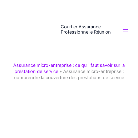
Aller
au
contenu
Courtier Assurance
Professionnelle Réunion
Assurance micro-entreprise : ce qu’il faut savoir sur la
prestation de service
»
Assurance micro-entreprise :
comprendre la couverture des prestations de service