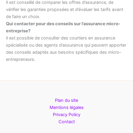
Il est conseillé de comparer les offres d’assurance, de
vérifier les garanties proposées et d’évaluer les tarifs avant
de faire un choix.
Qui contacter pour des conseils sur l’assurance micro-
entreprise?
Il est possible de consulter des courtiers en assurance
spécialisés ou des agents d’assurance qui peuvent apporter
des conseils adaptés aux besoins spécifiques des micro-
entrepreneurs.
Plan du site
Mentions légales
Privacy Policy
Contact