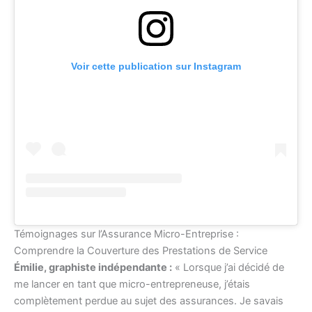
Voir cette publication sur Instagram
Témoignages sur l’Assurance Micro-Entreprise :
Comprendre la Couverture des Prestations de Service
Émilie, graphiste indépendante :
« Lorsque j’ai décidé de
me lancer en tant que micro-entrepreneuse, j’étais
complètement perdue au sujet des assurances. Je savais