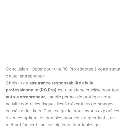
Conclusion : Opter pour une RC Pro adaptée à votre statut
d’auto-entrepreneur
Choisir une
assurance responsabilité civile
professionnelle (RC Pro)
est une étape cruciale pour tout
auto-entrepreneur
, car elle permet de protéger votre
activité contre les risques liés à d’éventuels dommages
causés à des tiers. Dans ce guide, nous avons exploré les
diverses options disponibles pour les indépendants, en
mettant l’accent sur les solutions abordables qui