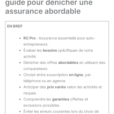
guide pour dénicher une
assurance abordable
EN BREF
RC Pro
: Assurance essentielle pour auto-
entrepreneurs.
Évaluer les
besoins
spécifiques de votre
activité.
Dénicher des offres
abordables
en utilisant des
comparateurs.
Choisir entre souscription
en ligne
, par
téléphone ou en agence.
Anticiper des
prix variés
selon les activités et
risques.
Comprendre les
garanties
offertes et
exclusions possibles.
Éviter les erreurs courantes lors du choix de