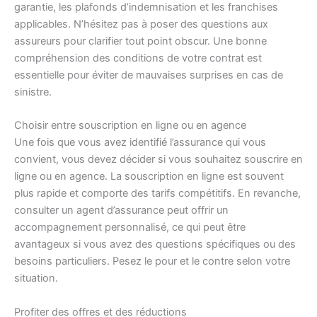
garantie, les plafonds d’indemnisation et les franchises
applicables. N’hésitez pas à poser des questions aux
assureurs pour clarifier tout point obscur. Une bonne
compréhension des conditions de votre contrat est
essentielle pour éviter de mauvaises surprises en cas de
sinistre.
Choisir entre souscription en ligne ou en agence
Une fois que vous avez identifié l’assurance qui vous
convient, vous devez décider si vous souhaitez souscrire en
ligne ou en agence. La souscription en ligne est souvent
plus rapide et comporte des tarifs compétitifs. En revanche,
consulter un agent d’assurance peut offrir un
accompagnement personnalisé, ce qui peut être
avantageux si vous avez des questions spécifiques ou des
besoins particuliers. Pesez le pour et le contre selon votre
situation.
Profiter des offres et des réductions