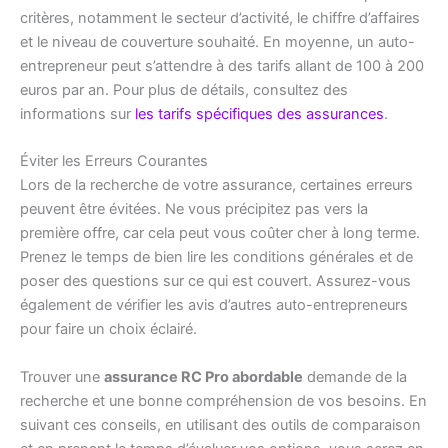
critères, notamment le secteur d’activité, le chiffre d’affaires
et le niveau de couverture souhaité. En moyenne, un auto-
entrepreneur peut s’attendre à des tarifs allant de 100 à 200
euros par an. Pour plus de détails, consultez des
informations sur
les tarifs spécifiques des assurances
.
Éviter les Erreurs Courantes
Lors de la recherche de votre assurance, certaines erreurs
peuvent être évitées. Ne vous précipitez pas vers la
première offre, car cela peut vous coûter cher à long terme.
Prenez le temps de bien lire les conditions générales et de
poser des questions sur ce qui est couvert. Assurez-vous
également de vérifier les avis d’autres auto-entrepreneurs
pour faire un choix éclairé.
Trouver une
assurance RC Pro abordable
demande de la
recherche et une bonne compréhension de vos besoins. En
suivant ces conseils, en utilisant des outils de comparaison