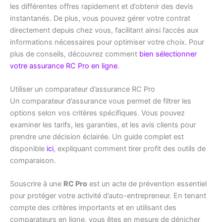
les différentes offres rapidement et d’obtenir des devis
instantanés. De plus, vous pouvez gérer votre contrat
directement depuis chez vous, facilitant ainsi l’accès aux
informations nécessaires pour optimiser votre choix. Pour
plus de conseils, découvrez comment
bien sélectionner
votre assurance RC Pro en ligne
.
Utiliser un comparateur d’assurance RC Pro
Un comparateur d’assurance vous permet de filtrer les
options selon vos critères spécifiques. Vous pouvez
examiner les tarifs, les garanties, et les avis clients pour
prendre une décision éclairée. Un guide complet est
disponible
ici
, expliquant comment tirer profit des outils de
comparaison.
Souscrire à une
RC Pro
est un acte de prévention essentiel
pour protéger votre activité d’auto-entrepreneur. En tenant
compte des critères importants et en utilisant des
comparateurs en ligne, vous êtes en mesure de dénicher