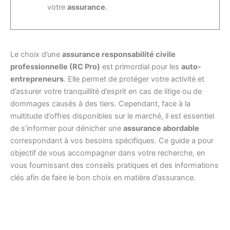
votre
assurance
.
Le choix d’une
assurance responsabilité civile
professionnelle (RC Pro)
est primordial pour les
auto-
entrepreneurs
. Elle permet de protéger votre activité et
d’assurer votre tranquillité d’esprit en cas de litige ou de
dommages causés à des tiers. Cependant, face à la
multitude d’offres disponibles sur le marché, il est essentiel
de s’informer pour dénicher une
assurance abordable
correspondant à vos besoins spécifiques. Ce guide a pour
objectif de vous accompagner dans votre recherche, en
vous fournissant des conseils pratiques et des informations
clés afin de faire le bon choix en matière d’assurance.