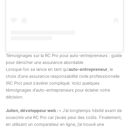
Témoignages sur la RC Pro pour auto-entrepreneurs : guide
pour dénicher une assurance abordable
Lorsque l’on se lance en tant qu’
auto-entrepreneur
, le
choix d’une assurance responsabilité civile professionnelle
(RC Pro) peut s’avérer compliqué. Voici quelques
témoignages d’auto-entrepreneurs pour éclairer votre
décision.
Julien, développeur web :
« J’ai longtemps hésité avant de
souscrire une RC Pro car j’avais peur des coûts. Finalement,
en utilisant un comparateur en ligne, j’ai trouvé une