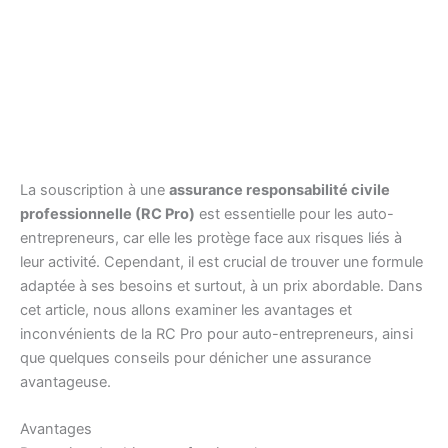
La souscription à une
assurance responsabilité civile
professionnelle (RC Pro)
est essentielle pour les auto-
entrepreneurs, car elle les protège face aux risques liés à
leur activité. Cependant, il est crucial de trouver une formule
adaptée à ses besoins et surtout, à un prix abordable. Dans
cet article, nous allons examiner les avantages et
inconvénients de la RC Pro pour auto-entrepreneurs, ainsi
que quelques conseils pour dénicher une assurance
avantageuse.
Avantages