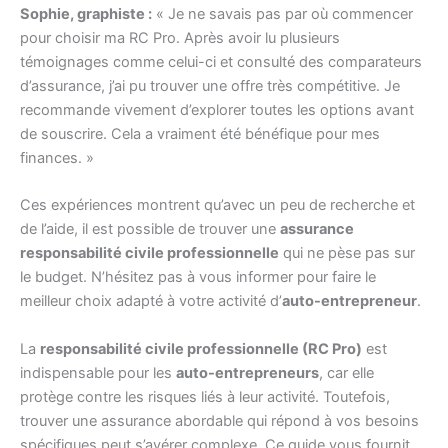
Sophie, graphiste :
« Je ne savais pas par où commencer
pour choisir ma RC Pro. Après avoir lu plusieurs
témoignages comme celui-ci et consulté des comparateurs
d’assurance, j’ai pu trouver une offre très compétitive. Je
recommande vivement d’explorer toutes les options avant
de souscrire. Cela a vraiment été bénéfique pour mes
finances. »
Ces expériences montrent qu’avec un peu de recherche et
de l’aide, il est possible de trouver une
assurance
responsabilité civile professionnelle
qui ne pèse pas sur
le budget. N’hésitez pas à vous informer pour faire le
meilleur choix adapté à votre activité d’
auto-entrepreneur
.
La
responsabilité civile professionnelle (RC Pro)
est
indispensable pour les
auto-entrepreneurs
, car elle
protège contre les risques liés à leur activité. Toutefois,
trouver une assurance abordable qui répond à vos besoins
spécifiques peut s’avérer complexe. Ce guide vous fournit