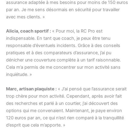
assurance adaptée à mes besoins pour moins de 150 euros
par an. Je me sens désormais en sécurité pour travailler
avec mes clients. »
Alicia, coach sportif :
« Pour moi, la RC Pro est
indispensable. En tant que coach, je peux être tenu
responsable d’éventuels incidents. Grâce à des conseils
pratiques et à des comparateurs d’assurance, j’ai pu
dénicher une couverture complète à un tarif raisonnable.
Cela m’a permis de me concentrer sur mon activité sans
inquiétude. »
Marc, artisan plaquiste :
« J’ai pensé que l’assurance serait
trop chère pour mon activité. Cependant, après avoir fait
des recherches et parlé à un courtier, j’ai découvert des
options qui me convenaient. Maintenant, je paye environ
120 euros par an, ce qui n’est rien comparé à la tranquillité
d’esprit que cela m’apporte. »