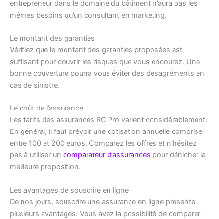
entrepreneur dans le domaine du bâtiment n’aura pas les
mêmes besoins qu’un consultant en marketing.
Le montant des garanties
Vérifiez que le montant des garanties proposées est
suffisant pour couvrir les risques que vous encourez. Une
bonne couverture pourra vous éviter des désagréments en
cas de sinistre.
Le coût de l’assurance
Les tarifs des assurances RC Pro varient considérablement.
En général, il faut prévoir une cotisation annuelle comprise
entre 100 et 200 euros. Comparez les offres et n’hésitez
pas à utiliser un
comparateur d’assurances
pour dénicher la
meilleure proposition.
Les avantages de souscrire en ligne
De nos jours, souscrire une assurance en ligne présente
plusieurs avantages. Vous avez la possibilité de comparer