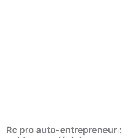
Rc pro auto-entrepreneur :