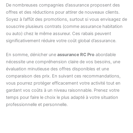
De nombreuses compagnies d’assurance proposent des
offres et des réductions pour attirer de nouveaux clients.
Soyez à l’affût des promotions, surtout si vous envisagez de
souscrire plusieurs contrats (comme assurance habitation
ou auto) chez le même assureur. Ces rabais peuvent
significativement réduire votre coût global d’assurance.
En somme, dénicher une
assurance RC Pro
abordable
nécessite une compréhension claire de vos besoins, une
évaluation minutieuse des offres disponibles et une
comparaison des prix. En suivant ces recommandations,
vous pourrez protéger efficacement votre activité tout en
gardant vos coûts à un niveau raisonnable. Prenez votre
temps pour faire le choix le plus adapté à votre situation
professionnelle et personnelle.