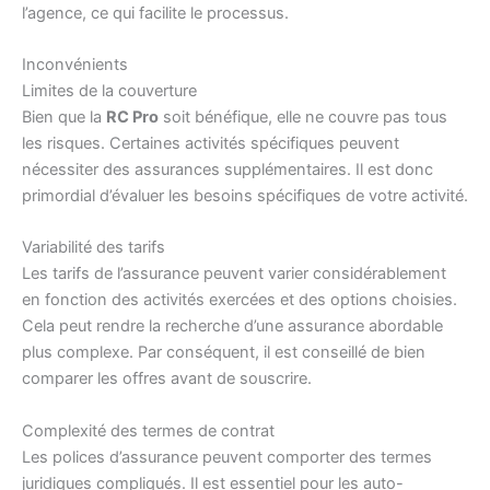
l’agence, ce qui facilite le processus.
Inconvénients
Limites de la couverture
Bien que la
RC Pro
soit bénéfique, elle ne couvre pas tous
les risques. Certaines activités spécifiques peuvent
nécessiter des assurances supplémentaires. Il est donc
primordial d’évaluer les besoins spécifiques de votre activité.
Variabilité des tarifs
Les tarifs de l’assurance peuvent varier considérablement
en fonction des activités exercées et des options choisies.
Cela peut rendre la recherche d’une assurance abordable
plus complexe. Par conséquent, il est conseillé de bien
comparer les offres avant de souscrire.
Complexité des termes de contrat
Les polices d’assurance peuvent comporter des termes
juridiques compliqués. Il est essentiel pour les auto-