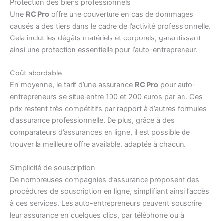
Protection des biens professionnels
Une
RC Pro
offre une couverture en cas de dommages
causés à des tiers dans le cadre de l’activité professionnelle.
Cela inclut les dégâts matériels et corporels, garantissant
ainsi une protection essentielle pour l’auto-entrepreneur.
Coût abordable
En moyenne, le tarif d’une assurance
RC Pro
pour auto-
entrepreneurs se situe entre 100 et 200 euros par an. Ces
prix restent très compétitifs par rapport à d’autres formules
d’assurance professionnelle. De plus, grâce à des
comparateurs d’assurances en ligne, il est possible de
trouver la meilleure offre available, adaptée à chacun.
Simplicité de souscription
De nombreuses compagnies d’assurance proposent des
procédures de souscription en ligne, simplifiant ainsi l’accès
à ces services. Les auto-entrepreneurs peuvent souscrire
leur assurance en quelques clics, par téléphone ou à