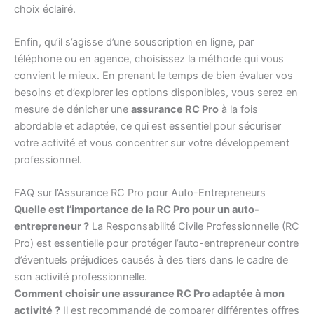
choix éclairé.
Enfin, qu’il s’agisse d’une souscription en ligne, par
téléphone ou en agence, choisissez la méthode qui vous
convient le mieux. En prenant le temps de bien évaluer vos
besoins et d’explorer les options disponibles, vous serez en
mesure de dénicher une
assurance RC Pro
à la fois
abordable et adaptée, ce qui est essentiel pour sécuriser
votre activité et vous concentrer sur votre développement
professionnel.
FAQ sur l’Assurance RC Pro pour Auto-Entrepreneurs
Quelle est l’importance de la RC Pro pour un auto-
entrepreneur ?
La Responsabilité Civile Professionnelle (RC
Pro) est essentielle pour protéger l’auto-entrepreneur contre
d’éventuels préjudices causés à des tiers dans le cadre de
son activité professionnelle.
Comment choisir une assurance RC Pro adaptée à mon
activité ?
Il est recommandé de comparer différentes offres