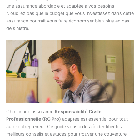
une assurance abordable et adaptée à vos besoins.
N’oubliez pas que le budget que vous investissez dans cette
assurance pourrait vous faire économiser bien plus en cas
de sinistre.
Choisir une assurance
Responsabilité Civile
Professionnelle (RC Pro)
adaptée est essentiel pour tout
auto-entrepreneur. Ce guide vous aidera à identifier les
meilleurs conseils et astuces pour trouver une couverture