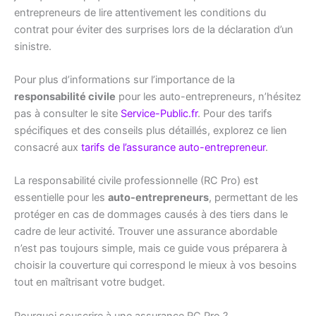
entrepreneurs de lire attentivement les conditions du
contrat pour éviter des surprises lors de la déclaration d’un
sinistre.
Pour plus d’informations sur l’importance de la
responsabilité civile
pour les auto-entrepreneurs, n’hésitez
pas à consulter le site
Service-Public.fr
. Pour des tarifs
spécifiques et des conseils plus détaillés, explorez ce lien
consacré aux
tarifs de l’assurance auto-entrepreneur
.
La responsabilité civile professionnelle (RC Pro) est
essentielle pour les
auto-entrepreneurs
, permettant de les
protéger en cas de dommages causés à des tiers dans le
cadre de leur activité. Trouver une assurance abordable
n’est pas toujours simple, mais ce guide vous préparera à
choisir la couverture qui correspond le mieux à vos besoins
tout en maîtrisant votre budget.
Pourquoi souscrire à une assurance RC Pro ?