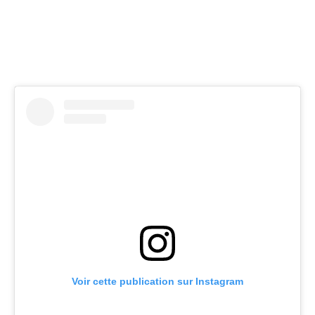
Voir cette publication sur Instagram