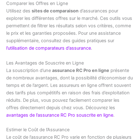
Comparer les Offres en Ligne
Utilisez des
sites de comparaison
d’assurances pour
explorer les différentes offres sur le marché. Ces outils vous
permettent de filtrer les résultats selon vos critères, comme
le prix et les garanties proposées. Pour une assistance
supplémentaire, consultez des guides pratiques sur
l’utilisation de comparateurs d’assurance
.
Les Avantages de Souscrire en Ligne
La souscription d’une
assurance RC Pro en ligne
présente
de nombreux avantages, dont la possibilité d’économiser du
temps et de l’argent. Les assureurs en ligne offrent souvent
des tarifs plus compétitifs en raison des frais d’exploitation
réduits. De plus, vous pouvez facilement comparer les
offres directement depuis chez vous. Découvrez les
avantages de l’assurance RC Pro souscrite en ligne
.
Estimer le Coût de l’Assurance
Le coût de l’assurance RC Pro varie en fonction de plusieurs