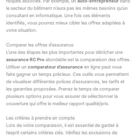
risques associés. Par exemple, un
auto-entrepreneur
dans
le secteur du bâtiment n’aura pas les mêmes besoins qu’un
consultant en informatique. Une fois ces éléments
identifiés, vous pourrez mieux cibler les offres adaptées à
votre situation.
Comparer les offres d’assurance
L’une des étapes les plus importantes pour dénicher une
assurance RC Pro
abordable est la comparaison des offres.
Utiliser un
comparateur d’assurance
en ligne peut vous
faire gagner un temps précieux. Ces outils vous permettent
de visualiser différentes polices d’assurances, les tarifs et
les garanties proposées. Prenez le temps de comparer
plusieurs options pour vous assurer de sélectionner la
couverture qui offre le meilleur rapport qualité/prix.
Les critères à prendre en compte
Lors de votre comparaison, il est essentiel de garder à
l’esprit certains critères clés. Vérifiez les exclusions de