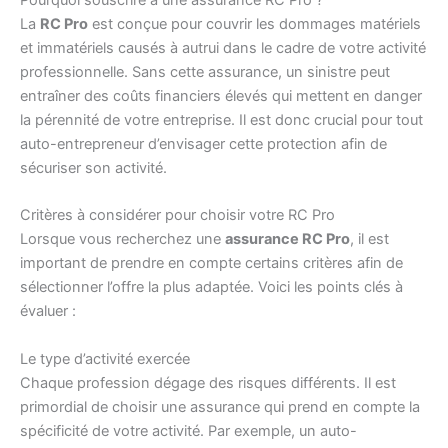
La
RC Pro
est conçue pour couvrir les dommages matériels
et immatériels causés à autrui dans le cadre de votre activité
professionnelle. Sans cette assurance, un sinistre peut
entraîner des coûts financiers élevés qui mettent en danger
la pérennité de votre entreprise. Il est donc crucial pour tout
auto-entrepreneur d’envisager cette protection afin de
sécuriser son activité.
Critères à considérer pour choisir votre RC Pro
Lorsque vous recherchez une
assurance RC Pro
, il est
important de prendre en compte certains critères afin de
sélectionner l’offre la plus adaptée. Voici les points clés à
évaluer :
Le type d’activité exercée
Chaque profession dégage des risques différents. Il est
primordial de choisir une assurance qui prend en compte la
spécificité de votre activité. Par exemple, un auto-