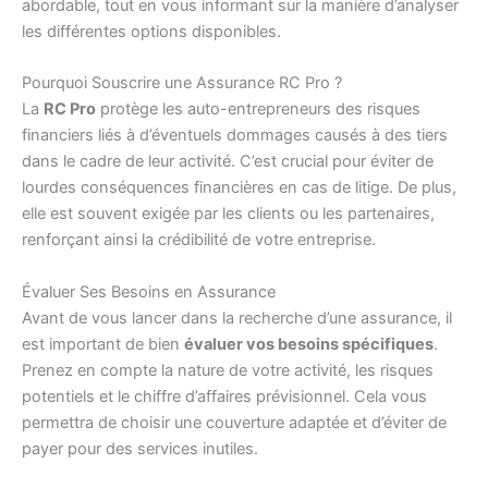
abordable, tout en vous informant sur la manière d’analyser
les différentes options disponibles.
Pourquoi Souscrire une Assurance RC Pro ?
La
RC Pro
protège les auto-entrepreneurs des risques
financiers liés à d’éventuels dommages causés à des tiers
dans le cadre de leur activité. C’est crucial pour éviter de
lourdes conséquences financières en cas de litige. De plus,
elle est souvent exigée par les clients ou les partenaires,
renforçant ainsi la crédibilité de votre entreprise.
Évaluer Ses Besoins en Assurance
Avant de vous lancer dans la recherche d’une assurance, il
est important de bien
évaluer vos besoins spécifiques
.
Prenez en compte la nature de votre activité, les risques
potentiels et le chiffre d’affaires prévisionnel. Cela vous
permettra de choisir une couverture adaptée et d’éviter de
payer pour des services inutiles.