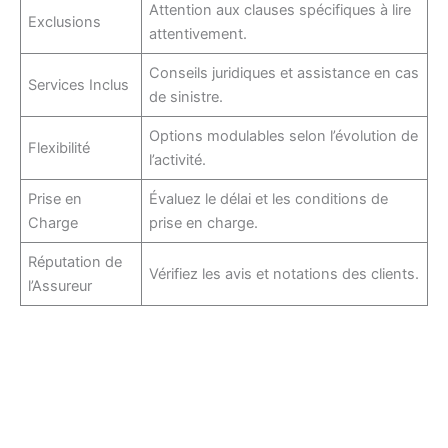
Attention aux clauses spécifiques à lire
Exclusions
attentivement.
Conseils juridiques et assistance en cas
Services Inclus
de sinistre.
Options modulables selon l’évolution de
Flexibilité
l’activité.
Prise en
Évaluez le délai et les conditions de
Charge
prise en charge.
Réputation de
Vérifiez les avis et notations des clients.
l’Assureur