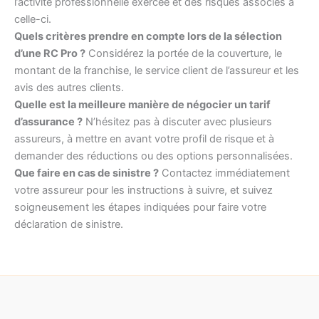
l’activité professionnelle exercée et des risques associés à
celle-ci.
Quels critères prendre en compte lors de la sélection
d’une RC Pro ?
Considérez la portée de la couverture, le
montant de la franchise, le service client de l’assureur et les
avis des autres clients.
Quelle est la meilleure manière de négocier un tarif
d’assurance ?
N’hésitez pas à discuter avec plusieurs
assureurs, à mettre en avant votre profil de risque et à
demander des réductions ou des options personnalisées.
Que faire en cas de sinistre ?
Contactez immédiatement
votre assureur pour les instructions à suivre, et suivez
soigneusement les étapes indiquées pour faire votre
déclaration de sinistre.