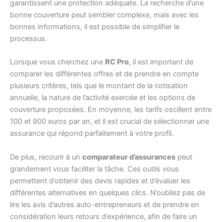
garantissent une protection adéquate. La recherche d’une
bonne couverture peut sembler complexe, mais avec les
bonnes informations, il est possible de simplifier le
processus.
Lorsque vous cherchez une
RC Pro
, il est important de
comparer les différentes offres et de prendre en compte
plusieurs critères, tels que le montant de la cotisation
annuelle, la nature de l’activité exercée et les options de
couverture proposées. En moyenne, les tarifs oscillent entre
100 et 900 euros par an, et il est crucial de sélectionner une
assurance qui répond parfaitement à votre profil.
De plus, recourir à un
comparateur d’assurances
peut
grandement vous faciliter la tâche. Ces outils vous
permettent d’obtenir des devis rapides et d’évaluer les
différentes alternatives en quelques clics. N’oubliez pas de
lire les avis d’autres auto-entrepreneurs et de prendre en
considération leurs retours d’expérience, afin de faire un