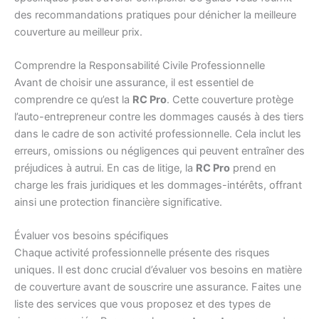
des recommandations pratiques pour dénicher la meilleure
couverture au meilleur prix.
Comprendre la Responsabilité Civile Professionnelle
Avant de choisir une assurance, il est essentiel de
comprendre ce qu’est la
RC Pro
. Cette couverture protège
l’auto-entrepreneur contre les dommages causés à des tiers
dans le cadre de son activité professionnelle. Cela inclut les
erreurs, omissions ou négligences qui peuvent entraîner des
préjudices à autrui. En cas de litige, la
RC Pro
prend en
charge les frais juridiques et les dommages-intérêts, offrant
ainsi une protection financière significative.
Évaluer vos besoins spécifiques
Chaque activité professionnelle présente des risques
uniques. Il est donc crucial d’évaluer vos besoins en matière
de couverture avant de souscrire une assurance. Faites une
liste des services que vous proposez et des types de