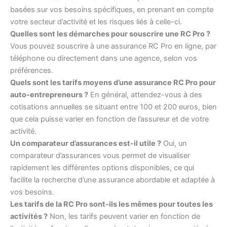
basées sur vos besoins spécifiques, en prenant en compte
votre secteur d’activité et les risques liés à celle-ci.
Quelles sont les démarches pour souscrire une RC Pro ?
Vous pouvez souscrire à une assurance RC Pro en ligne, par
téléphone ou directement dans une agence, selon vos
préférences.
Quels sont les tarifs moyens d’une assurance RC Pro pour
auto-entrepreneurs ?
En général, attendez-vous à des
cotisations annuelles se situant entre 100 et 200 euros, bien
que cela puisse varier en fonction de l’assureur et de votre
activité.
Un comparateur d’assurances est-il utile ?
Oui, un
comparateur d’assurances vous permet de visualiser
rapidement les différentes options disponibles, ce qui
facilite la recherche d’une assurance abordable et adaptée à
vos besoins.
Les tarifs de la RC Pro sont-ils les mêmes pour toutes les
activités ?
Non, les tarifs peuvent varier en fonction de