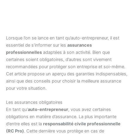
Lorsque l’on se lance en tant qu’auto-entrepreneur, il est
essentiel de s’informer sur les
assurances
professionnelles
adaptées à son activité. Bien que
certaines soient obligatoires, d’autres sont vivement
recommandées pour protéger son entreprise et soi-même.
Cet article propose un aperçu des garanties indispensables,
ainsi que des conseils pour choisir la meilleure assurance
pour votre situation.
Les assurances obligatoires
En tant qu’
auto-entrepreneur
, vous avez certaines
obligations en matière d’assurance. La plus importante
d’entre elles est la
responsabilité civile professionnelle
(RC Pro)
. Cette dernière vous protège en cas de