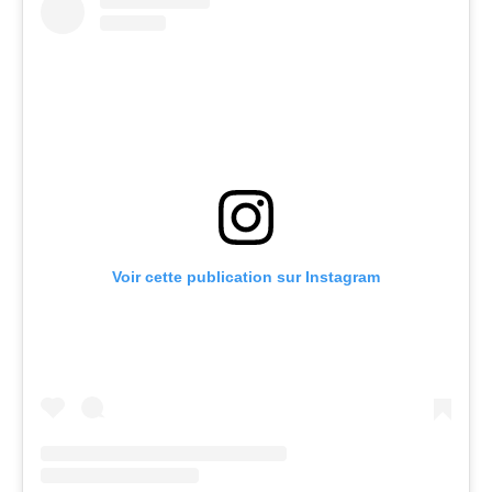
Voir cette publication sur Instagram