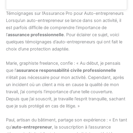
Témoignages sur l’Assurance Pro pour Auto-entrepreneurs
Lorsqu’un auto-entrepreneur se lance dans son activité, il
est parfois difficile de comprendre l’importance de
l’
assurance professionnelle
. Pour éclairer ce sujet, voici
quelques témoignages d’auto-entrepreneurs qui ont fait le
choix d’une protection adaptée.
Marie, graphiste freelance, confie : « Au début, je pensais
que l’
assurance responsabilité civile professionnelle
n’était pas nécessaire pour mon activité. Cependant, après
un incident où un client a mis en cause la qualité de mon
travail, j’ai compris l’importance d’une telle couverture.
Depuis que j’ai souscrit, je travaille l’esprit tranquille, sachant
que je suis protégé en cas de litige. »
Paul, artisan du bâtiment, partage son expérience : « En tant
qu’
auto-entrepreneur
, la souscription à l’assurance