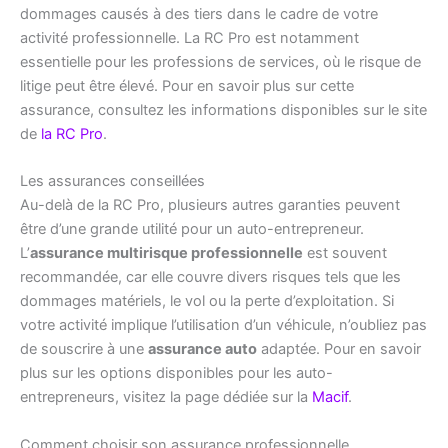
dommages causés à des tiers dans le cadre de votre
activité professionnelle. La RC Pro est notamment
essentielle pour les professions de services, où le risque de
litige peut être élevé. Pour en savoir plus sur cette
assurance, consultez les informations disponibles sur le site
de
la RC Pro
.
Les assurances conseillées
Au-delà de la RC Pro, plusieurs autres garanties peuvent
être d’une grande utilité pour un auto-entrepreneur.
L’
assurance multirisque professionnelle
est souvent
recommandée, car elle couvre divers risques tels que les
dommages matériels, le vol ou la perte d’exploitation. Si
votre activité implique l’utilisation d’un véhicule, n’oubliez pas
de souscrire à une
assurance auto
adaptée. Pour en savoir
plus sur les options disponibles pour les auto-
entrepreneurs, visitez la page dédiée sur la
Macif
.
Comment choisir son assurance professionnelle