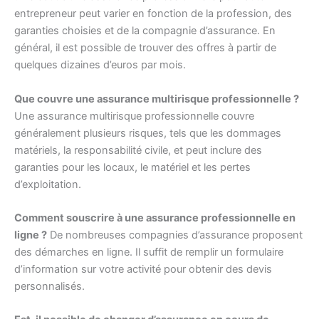
entrepreneur peut varier en fonction de la profession, des
garanties choisies et de la compagnie d’assurance. En
général, il est possible de trouver des offres à partir de
quelques dizaines d’euros par mois.
Que couvre une assurance multirisque professionnelle ?
Une assurance multirisque professionnelle couvre
généralement plusieurs risques, tels que les dommages
matériels, la responsabilité civile, et peut inclure des
garanties pour les locaux, le matériel et les pertes
d’exploitation.
Comment souscrire à une assurance professionnelle en
ligne ?
De nombreuses compagnies d’assurance proposent
des démarches en ligne. Il suffit de remplir un formulaire
d’information sur votre activité pour obtenir des devis
personnalisés.