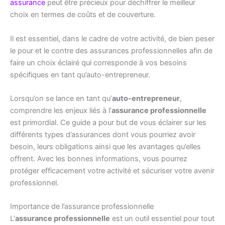
assurance
peut être précieux pour déchiffrer le meilleur
choix en termes de coûts et de couverture.
Il est essentiel, dans le cadre de votre activité, de bien peser
le pour et le contre des assurances professionnelles afin de
faire un choix éclairé qui corresponde à vos besoins
spécifiques en tant qu’auto-entrepreneur.
Lorsqu’on se lance en tant qu’
auto-entrepreneur
,
comprendre les enjeux liés à l’
assurance professionnelle
est primordial. Ce guide a pour but de vous éclairer sur les
différents types d’assurances dont vous pourriez avoir
besoin, leurs obligations ainsi que les avantages qu’elles
offrent. Avec les bonnes informations, vous pourrez
protéger efficacement votre activité et sécuriser votre avenir
professionnel.
Importance de l’assurance professionnelle
L’
assurance professionnelle
est un outil essentiel pour tout