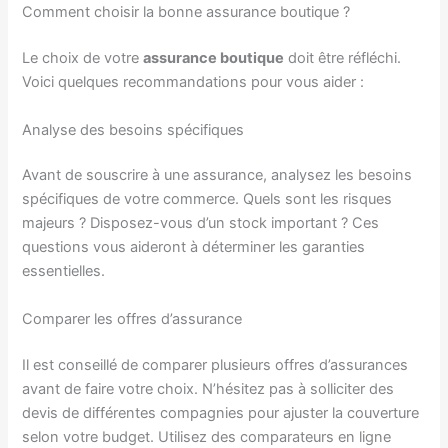
Comment choisir la bonne assurance boutique ?
Le choix de votre
assurance boutique
doit être réfléchi.
Voici quelques recommandations pour vous aider :
Analyse des besoins spécifiques
Avant de souscrire à une assurance, analysez les besoins
spécifiques de votre commerce. Quels sont les risques
majeurs ? Disposez-vous d’un stock important ? Ces
questions vous aideront à déterminer les garanties
essentielles.
Comparer les offres d’assurance
Il est conseillé de comparer plusieurs offres d’assurances
avant de faire votre choix. N’hésitez pas à solliciter des
devis de différentes compagnies pour ajuster la couverture
selon votre budget. Utilisez des comparateurs en ligne