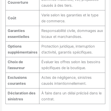
Couverture
causés à des tiers.
Varie selon les garanties et le type
Coût
de commerce.
Garanties
Responsabilité civile, dommages aux
essentielles
locaux et marchandises.
Options
Protection juridique, interruption
supplémentaires
d’activité, garantis spécifiques.
Choix de
Évaluer les offres selon les besoins
l’assureur
spécifiques de la boutique.
Exclusions
Actes de négligence, sinistres
courantes
causés intentionnellement.
Déclaration des
À faire dans un délai précisé dans le
sinistres
contrat.