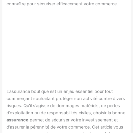
connaître pour sécuriser efficacement votre commerce.
L’assurance boutique est un enjeu essentiel pour tout
commerçant souhaitant protéger son activité contre divers
risques. Qu’il s’agisse de dommages matériels, de pertes
d’exploitation ou de responsabilités civiles, choisir la bonne
assurance
permet de sécuriser votre investissement et
d’assurer la pérennité de votre commerce. Cet article vous