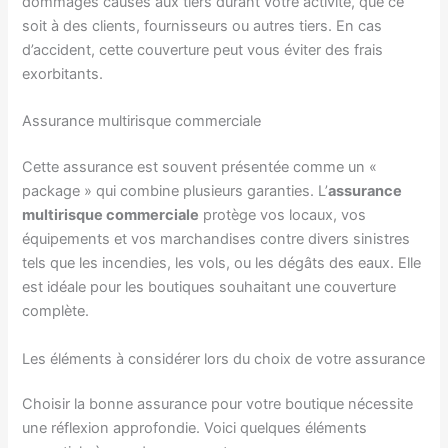
dommages causés aux tiers durant votre activité, que ce
soit à des clients, fournisseurs ou autres tiers. En cas
d’accident, cette couverture peut vous éviter des frais
exorbitants.
Assurance multirisque commerciale
Cette assurance est souvent présentée comme un «
package » qui combine plusieurs garanties. L’
assurance
multirisque commerciale
protège vos locaux, vos
équipements et vos marchandises contre divers sinistres
tels que les incendies, les vols, ou les dégâts des eaux. Elle
est idéale pour les boutiques souhaitant une couverture
complète.
Les éléments à considérer lors du choix de votre assurance
Choisir la bonne assurance pour votre boutique nécessite
une réflexion approfondie. Voici quelques éléments