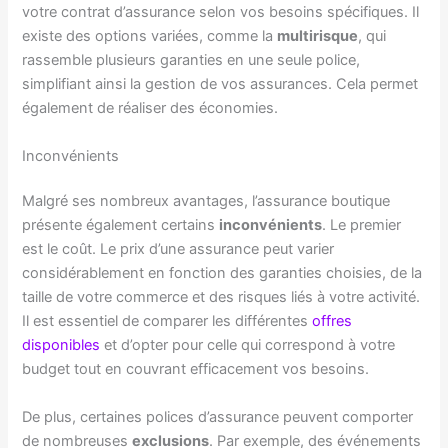
votre contrat d’assurance selon vos besoins spécifiques. Il
existe des options variées, comme la
multirisque
, qui
rassemble plusieurs garanties en une seule police,
simplifiant ainsi la gestion de vos assurances. Cela permet
également de réaliser des économies.
Inconvénients
Malgré ses nombreux avantages, l’assurance boutique
présente également certains
inconvénients
. Le premier
est le coût. Le prix d’une assurance peut varier
considérablement en fonction des garanties choisies, de la
taille de votre commerce et des risques liés à votre activité.
Il est essentiel de comparer les différentes
offres
disponibles
et d’opter pour celle qui correspond à votre
budget tout en couvrant efficacement vos besoins.
De plus, certaines polices d’assurance peuvent comporter
de nombreuses
exclusions
. Par exemple, des événements