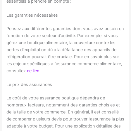
essentiels à prendre en compte :
Les garanties nécessaires
Pensez aux différentes garanties dont vous avez besoin en
fonction de votre secteur d’activité. Par exemple, si vous
gérez une boutique alimentaire, la couverture contre les
pertes d’exploitation dû à la défaillance des appareils de
réfrigération pourrait être cruciale. Pour en savoir plus sur
les enjeux spécifiques à l’assurance commerce alimentaire,
consultez
ce lien
.
Le prix des assurances
Le coût de votre assurance boutique dépendra de
nombreux facteurs, notamment des garanties choisies et
de la taille de votre commerce. En général, il est conseillé
de comparer plusieurs devis pour trouver l’assurance la plus
adaptée à votre budget. Pour une explication détaillée des