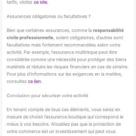
tarifs, visitez
ce site
.
Assurances obligatoires ou facultatives ?
Bien que certaines assurances, comme la
responsabilité
civile professionnelle
, soient obligatoires, d’autres sont
facultatives mais fortement recommandées selon votre
activité. Par exemple, l’assurance multirisque peut être
considérée comme une nécessité pour protéger des biens
matériels et réduire les risques financiers en cas de sinistre.
Pour plus d’informations sur les exigences en la matière,
consultez
ce lien
.
Conclusion pour sécuriser votre activité
En tenant compte de tous ces éléments, vous serez en
mesure de choisir l’assurance boutique qui correspond le
mieux à vos besoins. N’oubliez pas que la protection de
votre commerce est un investissement qui peut vous