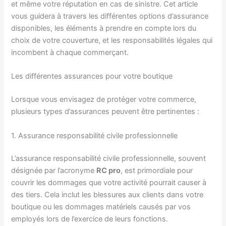
et même votre réputation en cas de sinistre. Cet article
vous guidera à travers les différentes options d’assurance
disponibles, les éléments à prendre en compte lors du
choix de votre couverture, et les responsabilités légales qui
incombent à chaque commerçant.
Les différentes assurances pour votre boutique
Lorsque vous envisagez de protéger votre commerce,
plusieurs types d’assurances peuvent être pertinentes :
1. Assurance responsabilité civile professionnelle
L’assurance responsabilité civile professionnelle, souvent
désignée par l’acronyme
RC pro
, est primordiale pour
couvrir les dommages que votre activité pourrait causer à
des tiers. Cela inclut les blessures aux clients dans votre
boutique ou les dommages matériels causés par vos
employés lors de l’exercice de leurs fonctions.