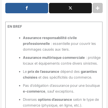
EN BREF
Assurance responsabilité civile
professionnelle
: essentielle pour couvrir les
dommages causés aux tiers.
Assurance multirisque commerciale
: protège
locaux et équipements contre divers sinistres.
Le
prix de l’assurance
dépend des
garanties
choisies
et des spécificités du commerce.
Pas d’obligation d’assurance pour une boutique
e-commerce
, sauf exceptions.
Diverses
options d’assurance
selon le type de
commerce (physique, en ligne, etc.).