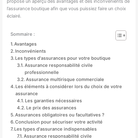
propose un aperçu des avantages et des inconvénients de
l’assurance boutique afin que vous puissiez faire un choix
éclairé.
Sommaire :
Avantages
Inconvénients
Les types d'assurances pour votre boutique
Assurance responsabilité civile
professionnelle
Assurance multirisque commerciale
Les éléments à considérer lors du choix de votre
assurance
Les garanties nécessaires
Le prix des assurances
Assurances obligatoires ou facultatives ?
Conclusion pour sécuriser votre activité
Les types d'assurance indispensables
Assurance responsabilité civile