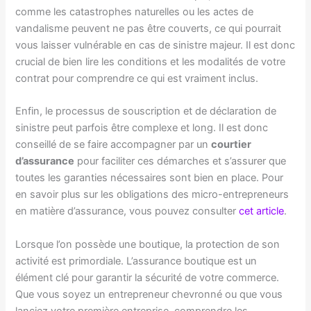
comme les catastrophes naturelles ou les actes de
vandalisme peuvent ne pas être couverts, ce qui pourrait
vous laisser vulnérable en cas de sinistre majeur. Il est donc
crucial de bien lire les conditions et les modalités de votre
contrat pour comprendre ce qui est vraiment inclus.
Enfin, le processus de souscription et de déclaration de
sinistre peut parfois être complexe et long. Il est donc
conseillé de se faire accompagner par un
courtier
d’assurance
pour faciliter ces démarches et s’assurer que
toutes les garanties nécessaires sont bien en place. Pour
en savoir plus sur les obligations des micro-entrepreneurs
en matière d’assurance, vous pouvez consulter
cet article
.
Lorsque l’on possède une boutique, la protection de son
activité est primordiale. L’assurance boutique est un
élément clé pour garantir la sécurité de votre commerce.
Que vous soyez un entrepreneur chevronné ou que vous
lanciez votre première entreprise, comprendre les