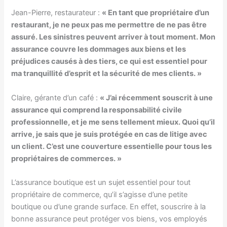
Jean-Pierre, restaurateur :
« En tant que propriétaire d’un
restaurant, je ne peux pas me permettre de ne pas être
assuré. Les sinistres peuvent arriver à tout moment. Mon
assurance couvre les dommages aux biens et les
préjudices causés à des tiers, ce qui est essentiel pour
ma tranquillité d’esprit et la sécurité de mes clients. »
Claire, gérante d’un café :
« J’ai récemment souscrit à une
assurance qui comprend la
responsabilité civile
professionnelle
, et je me sens tellement mieux. Quoi qu’il
arrive, je sais que je suis protégée en cas de litige avec
un client. C’est une couverture essentielle pour tous les
propriétaires de commerces. »
L’assurance boutique est un sujet essentiel pour tout
propriétaire de commerce, qu’il s’agisse d’une petite
boutique ou d’une grande surface. En effet, souscrire à la
bonne assurance peut protéger vos biens, vos employés