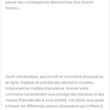
sauver des conséquences dévastatrices d’un sinistre
imprévu.
Ouvrir une boutique, que ce soit un commerce physique ou
en ligne, implique de prendre des décisions cruciales,
notamment en matière d’assurance. Assurer votre
commerce correctement vous protège des imprévus et des
risques financiers liés à votre activité. Cet article vous guide
à travers les différentes options d’assurance qui s’offrent à