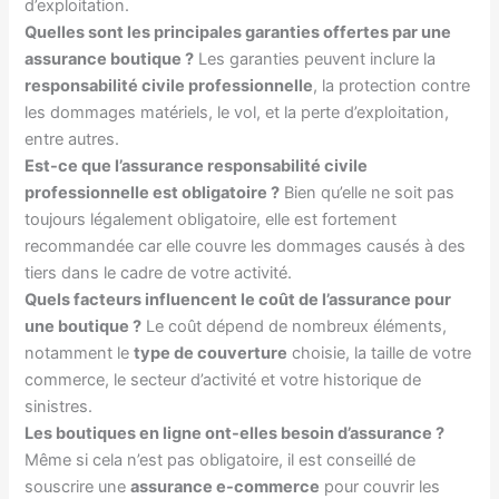
d’exploitation.
Quelles sont les principales garanties offertes par une
assurance boutique ?
Les garanties peuvent inclure la
responsabilité civile professionnelle
, la protection contre
les dommages matériels, le vol, et la perte d’exploitation,
entre autres.
Est-ce que l’assurance responsabilité civile
professionnelle est obligatoire ?
Bien qu’elle ne soit pas
toujours légalement obligatoire, elle est fortement
recommandée car elle couvre les dommages causés à des
tiers dans le cadre de votre activité.
Quels facteurs influencent le coût de l’assurance pour
une boutique ?
Le coût dépend de nombreux éléments,
notamment le
type de couverture
choisie, la taille de votre
commerce, le secteur d’activité et votre historique de
sinistres.
Les boutiques en ligne ont-elles besoin d’assurance ?
Même si cela n’est pas obligatoire, il est conseillé de
souscrire une
assurance e-commerce
pour couvrir les