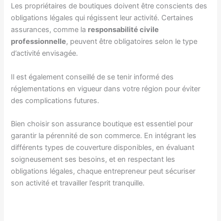
Les propriétaires de boutiques doivent être conscients des
obligations légales qui régissent leur activité. Certaines
assurances, comme la
responsabilité civile
professionnelle
, peuvent être obligatoires selon le type
d’activité envisagée.
Il est également conseillé de se tenir informé des
réglementations en vigueur dans votre région pour éviter
des complications futures.
Bien choisir son assurance boutique est essentiel pour
garantir la pérennité de son commerce. En intégrant les
différents types de couverture disponibles, en évaluant
soigneusement ses besoins, et en respectant les
obligations légales, chaque entrepreneur peut sécuriser
son activité et travailler l’esprit tranquille.