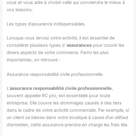
vous et vous aide à choisir celle qui conviendra le mieux à
vos besoins.
Les types d’assurance indispensables
Lorsque vous lancez votre activité, il est essentiel de
considérer plusieurs types d ‘
assurances
pour couvrir les
divers aspects de votre commerce. Parmi les plus
importantes, on retrouve :
Assurance responsabilité civile professionnelle
L’
assurance responsabilité civile professionnelle
,
souvent appelée RC pro, est essentielle pour toute
entreprise. Elle couvre les dommages causés à des tiers
dans le cadre de votre activité commerciale. Par exemple, si
un client se blesse dans votre boutique à cause d’un défaut
d’entretien, cette assurance prendra en charge les frais liés.