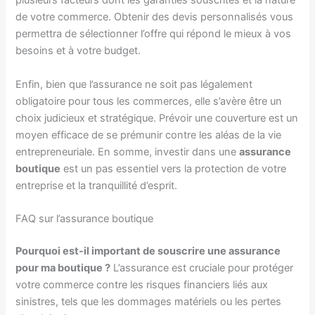
plusieurs facteurs dont les garanties souscrites et la nature
de votre commerce. Obtenir des devis personnalisés vous
permettra de sélectionner l’offre qui répond le mieux à vos
besoins et à votre budget.
Enfin, bien que l’assurance ne soit pas légalement
obligatoire pour tous les commerces, elle s’avère être un
choix judicieux et stratégique. Prévoir une couverture est un
moyen efficace de se prémunir contre les aléas de la vie
entrepreneuriale. En somme, investir dans une
assurance
boutique
est un pas essentiel vers la protection de votre
entreprise et la tranquillité d’esprit.
FAQ sur l’assurance boutique
Pourquoi est-il important de souscrire une assurance
pour ma boutique ?
L’assurance est cruciale pour protéger
votre commerce contre les risques financiers liés aux
sinistres, tels que les dommages matériels ou les pertes