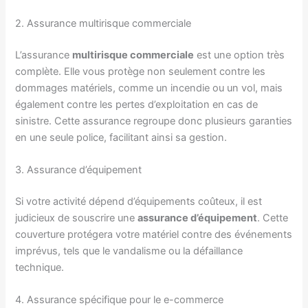
2. Assurance multirisque commerciale
L’assurance
multirisque commerciale
est une option très
complète. Elle vous protège non seulement contre les
dommages matériels, comme un incendie ou un vol, mais
également contre les pertes d’exploitation en cas de
sinistre. Cette assurance regroupe donc plusieurs garanties
en une seule police, facilitant ainsi sa gestion.
3. Assurance d’équipement
Si votre activité dépend d’équipements coûteux, il est
judicieux de souscrire une
assurance d’équipement
. Cette
couverture protégera votre matériel contre des événements
imprévus, tels que le vandalisme ou la défaillance
technique.
4. Assurance spécifique pour le e-commerce