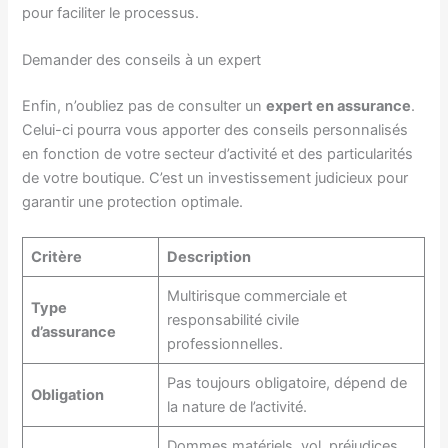
pour faciliter le processus.
Demander des conseils à un expert
Enfin, n’oubliez pas de consulter un
expert en assurance
.
Celui-ci pourra vous apporter des conseils personnalisés
en fonction de votre secteur d’activité et des particularités
de votre boutique. C’est un investissement judicieux pour
garantir une protection optimale.
Critère
Description
Multirisque commerciale et
Type
responsabilité civile
d’assurance
professionnelles.
Pas toujours obligatoire, dépend de
Obligation
la nature de l’activité.
Dommes matériels, vol, préjudices