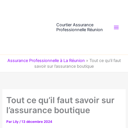
Aller
au
contenu
Courtier Assurance
Professionnelle Réunion
Assurance Professionnelle à La Réunion
»
Tout ce qu’il faut
savoir sur l’assurance boutique
Tout ce qu’il faut savoir sur
l’assurance boutique
Par
Lily
/
13 décembre 2024