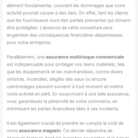
élément fondamental, couvrant les dommages que votre
activité pourrait causer à des tiers. En effet, tant les clients
que les fournisseurs sont des parties prenantes qui doivent
être protégées. L’absence de cette couverture peut
engendrer des conséquences financières désastreuses
pour votre entreprise.
Parallèlement, une
assurance multirisque commerciale
est indispensable pour protéger vos biens matériels, tels
que les équipements et les marchandises, contre divers
sinistres. Incendies, dégâts des eaux ou encore
cambriolages peuvent survenir à tout moment et mettre
votre activité en péril. En souscrivant à une telle assurance,
vous garantissez la pérennité de votre commerce, en
minimisant les pertes financières liées à ces incidents.
Il est également crucial de prendre en compte le coût de
votre
assurance magasin
. Ce dernier dépendra de