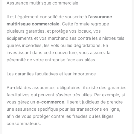
Assurance multirisque commerciale
Il est également conseillé de souscrire à l’
assurance
multirisque commerciale
. Cette formule regroupe
plusieurs garanties, et protège vos locaux, vos
équipements et vos marchandises contre les sinistres tels
que les incendies, les vols ou les dégradations. En
investissant dans cette couverture, vous assurez la
pérennité de votre entreprise face aux aléas.
Les garanties facultatives et leur importance
Au-delà des assurances obligatoires, il existe des garanties
facultatives qui peuvent s’avérer très utiles. Par exemple, si
vous gérez un
e-commerce
, il serait judicieux de prendre
une assurance spécifique pour les transactions en ligne,
afin de vous protéger contre les fraudes ou les litiges
consommateurs.