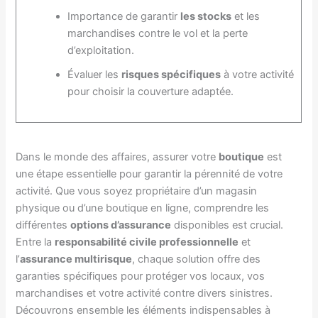
Importance de garantir
les stocks
et les
marchandises contre le vol et la perte
d’exploitation.
Évaluer les
risques spécifiques
à votre activité
pour choisir la couverture adaptée.
Dans le monde des affaires, assurer votre
boutique
est
une étape essentielle pour garantir la pérennité de votre
activité. Que vous soyez propriétaire d’un magasin
physique ou d’une boutique en ligne, comprendre les
différentes
options d’assurance
disponibles est crucial.
Entre la
responsabilité civile professionnelle
et
l’
assurance multirisque
, chaque solution offre des
garanties spécifiques pour protéger vos locaux, vos
marchandises et votre activité contre divers sinistres.
Découvrons ensemble les éléments indispensables à