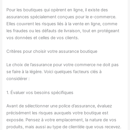
Pour les boutiques qui opèrent en ligne, il existe des
assurances spécialement conçues pour le e-commerce.
Elles couvrent les risques liés à la vente en ligne, comme
les fraudes ou les défauts de livraison, tout en protégeant
vos données et celles de vos clients.
Critères pour choisir votre assurance boutique
Le choix de l’assurance pour votre commerce ne doit pas
se faire à la légère. Voici quelques facteurs clés à
considérer :
1. Évaluer vos besoins spécifiques
Avant de sélectionner une police d’assurance, évaluez
précisément les risques auxquels votre boutique est
exposée. Pensez à votre emplacement, la nature de vos
produits, mais aussi au type de clientèle que vous recevez.