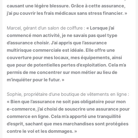
causant une légère blessure. Grâce à cette assurance,
j’ai pu couvrir les frais médicaux sans stress financier. »
Marcel, gérant d’un salon de coiffure :
« Lorsque j’ai
commencé mon activité, je ne savais pas quel type
d’assurance choisir. J’ai appris que l’assurance
multirisque commerciale
est idéale. Elle offre une
couverture pour mes locaux, mes équipements, ainsi
que pour de potentielles pertes d’exploitation. Cela m’a
permis de me concentrer sur mon métier au lieu de
m’inquiéter pour le futur. »
Sophie, propriétaire d’une boutique de vêtements en ligne :
« Bien que l’assurance ne soit pas obligatoire pour mon
e-commerce, j’ai choisi de souscrire une
assurance pour
commerce en ligne
. Cela m’a apporté une tranquillité
d’esprit, sachant que mes marchandises sont protégées
contre le vol et les dommages. »