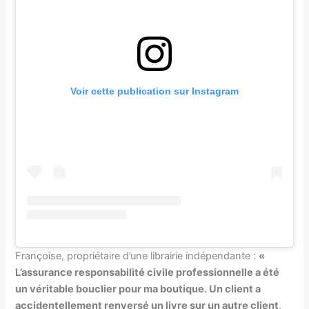
Voir cette publication sur Instagram
Françoise, propriétaire d’une librairie indépendante :
«
L’assurance responsabilité civile professionnelle a été
un véritable bouclier pour ma boutique. Un client a
accidentellement renversé un livre sur un autre client,