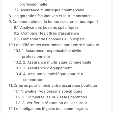
professionnelle
Assurance multirisque commerciale
Les garanties facultatives et leur importance
Comment choisir la bonne assurance boutique ?
Analyse des besoins spécifiques
Comparer les offres d’assurance
Demander des conseils à un expert
Les différentes assurances pour votre boutique
1. Assurance responsabilité civile
professionnelle
2. Assurance multirisque commerciale
3. Assurance d'équipement
4. Assurance spécifique pour le e-
commerce
Critères pour choisir votre assurance boutique
1. Évaluer vos besoins spécifiques
2. Comparer les prix et les garanties
3. Vérifier la réputation de l'assureur
Les obligations légales des commerçants