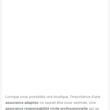
Lorsque vous possédez une boutique, l’importance d’une
assurance adaptée
ne saurait être sous-estimée. Une
assurance responsabilité civile professionnelle
est un