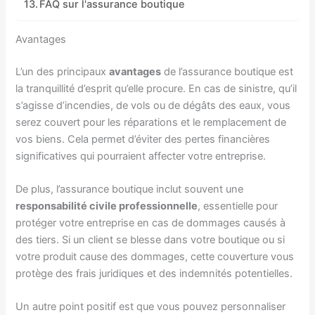
FAQ sur l'assurance boutique
Avantages
L’un des principaux
avantages
de l’assurance boutique est
la tranquillité d’esprit qu’elle procure. En cas de sinistre, qu’il
s’agisse d’incendies, de vols ou de dégâts des eaux, vous
serez couvert pour les réparations et le remplacement de
vos biens. Cela permet d’éviter des pertes financières
significatives qui pourraient affecter votre entreprise.
De plus, l’assurance boutique inclut souvent une
responsabilité civile professionnelle
, essentielle pour
protéger votre entreprise en cas de dommages causés à
des tiers. Si un client se blesse dans votre boutique ou si
votre produit cause des dommages, cette couverture vous
protège des frais juridiques et des indemnités potentielles.
Un autre point positif est que vous pouvez personnaliser