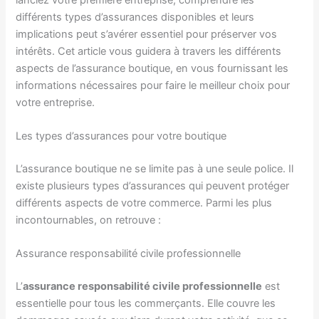
différents types d’assurances disponibles et leurs
implications peut s’avérer essentiel pour préserver vos
intérêts. Cet article vous guidera à travers les différents
aspects de l’assurance boutique, en vous fournissant les
informations nécessaires pour faire le meilleur choix pour
votre entreprise.
Les types d’assurances pour votre boutique
L’assurance boutique ne se limite pas à une seule police. Il
existe plusieurs types d’assurances qui peuvent protéger
différents aspects de votre commerce. Parmi les plus
incontournables, on retrouve :
Assurance responsabilité civile professionnelle
L’
assurance responsabilité civile professionnelle
est
essentielle pour tous les commerçants. Elle couvre les