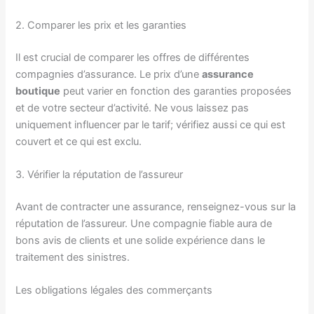
2. Comparer les prix et les garanties
Il est crucial de comparer les offres de différentes
compagnies d’assurance. Le prix d’une
assurance
boutique
peut varier en fonction des garanties proposées
et de votre secteur d’activité. Ne vous laissez pas
uniquement influencer par le tarif; vérifiez aussi ce qui est
couvert et ce qui est exclu.
3. Vérifier la réputation de l’assureur
Avant de contracter une assurance, renseignez-vous sur la
réputation de l’assureur. Une compagnie fiable aura de
bons avis de clients et une solide expérience dans le
traitement des sinistres.
Les obligations légales des commerçants