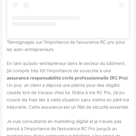
Témoignages sur l’importance de l’assurance RC pro pour
les auto-entrepreneurs
En tant qu’auto-entrepreneur dans le secteur du bâtiment,
j’ai compris très tôt l’importance de souscrire à une
assurance responsabilité civile professionnelle (RC Pro)
.
Un jour, un client a déposé une plainte pour des dégâts
causés lors de travaux chez lui. Grâce à ma RC Pro, j’ai pu
couvrir les frais liés à cette situation sans mettre en péril ma
trésorerie. Cette assurance est un filet de sécurité essentiel.
Je suis consultante en marketing digital et je n’avais pas
pensé à l’importance de l’assurance RC Pro jusqu’à un