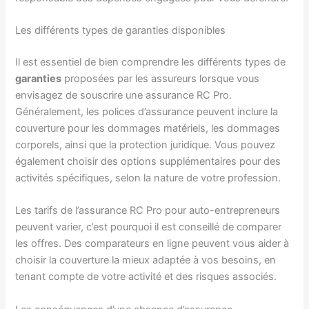
Les différents types de garanties disponibles
Il est essentiel de bien comprendre les différents types de
garanties
proposées par les assureurs lorsque vous
envisagez de souscrire une assurance RC Pro.
Généralement, les polices d’assurance peuvent inclure la
couverture pour les dommages matériels, les dommages
corporels, ainsi que la protection juridique. Vous pouvez
également choisir des options supplémentaires pour des
activités spécifiques, selon la nature de votre profession.
Les tarifs de l’assurance RC Pro pour auto-entrepreneurs
peuvent varier, c’est pourquoi il est conseillé de comparer
les offres. Des comparateurs en ligne peuvent vous aider à
choisir la couverture la mieux adaptée à vos besoins, en
tenant compte de votre activité et des risques associés.