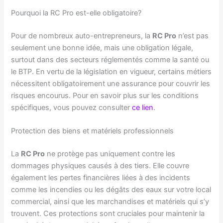
Pourquoi la RC Pro est-elle obligatoire?
Pour de nombreux auto-entrepreneurs, la
RC Pro
n’est pas
seulement une bonne idée, mais une obligation légale,
surtout dans des secteurs réglementés comme la santé ou
le BTP. En vertu de la législation en vigueur, certains métiers
nécessitent obligatoirement une assurance pour couvrir les
risques encourus. Pour en savoir plus sur les conditions
spécifiques, vous pouvez consulter
ce lien
.
Protection des biens et matériels professionnels
La
RC Pro
ne protège pas uniquement contre les
dommages physiques causés à des tiers. Elle couvre
également les pertes financières liées à des incidents
comme les incendies ou les dégâts des eaux sur votre local
commercial, ainsi que les marchandises et matériels qui s’y
trouvent. Ces protections sont cruciales pour maintenir la