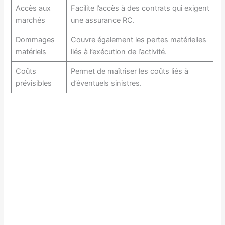
Accès aux
Facilite l’accès à des contrats qui exigent
marchés
une assurance RC.
Dommages
Couvre également les pertes matérielles
matériels
liés à l’exécution de l’activité.
Coûts
Permet de maîtriser les coûts liés à
prévisibles
d’éventuels sinistres.