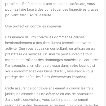
problème. En l’absence d’une assurance adéquate, vous
pourriez faire face à des conséquences financières graves
pouvant aller jusqu’à la faillite.
Une protection contre les imprévus
L’assurance RC Pro couvre les dommages causés
involontairement à des tiers durant l’exercice de votre
activité. Que vous soyez un consultant, un artisan ou un
prestataire de services, un sinistre peut survenir à tout
moment, entraînant des dommages matériels ou corporels.
Par exemple, si un client se blesse dans votre local ou si
vous endommagez des biens d’autrui, l’assurance vous
protège des coûts liés à ces événements imprévus.
Cette assurance contribue également à couvrir les frais
juridiques associés à une défense en cas de poursuites.
Sans cette couverture, vous seriez personnellement
responsable des dépenses engagées pour vous défendre.