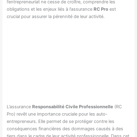
l’entrepreneuriat ne cesse de croître, comprendre les
obligations et les enjeux liés à l’assurance
RC Pro
est
crucial pour assurer la pérennité de leur activité.
L’assurance
Responsabilité Civile Professionnelle
(RC
Pro) revêt une importance cruciale pour les auto-
entrepreneurs. Elle permet de se protéger contre les
conséquences financières des dommages causés à des
tiers dans le cadre de leur activité professionnelle. Dans cet