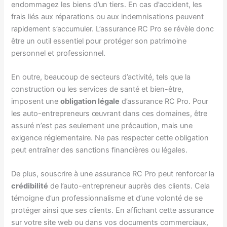
endommagez les biens d’un tiers. En cas d’accident, les
frais liés aux réparations ou aux indemnisations peuvent
rapidement s’accumuler. L’assurance RC Pro se révèle donc
être un outil essentiel pour protéger son patrimoine
personnel et professionnel.
En outre, beaucoup de secteurs d’activité, tels que la
construction ou les services de santé et bien-être,
imposent une
obligation légale
d’assurance RC Pro. Pour
les auto-entrepreneurs œuvrant dans ces domaines, être
assuré n’est pas seulement une précaution, mais une
exigence réglementaire. Ne pas respecter cette obligation
peut entraîner des sanctions financières ou légales.
De plus, souscrire à une assurance RC Pro peut renforcer la
crédibilité
de l’auto-entrepreneur auprès des clients. Cela
témoigne d’un professionnalisme et d’une volonté de se
protéger ainsi que ses clients. En affichant cette assurance
sur votre site web ou dans vos documents commerciaux,