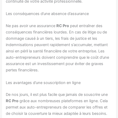
continuité de votre activité professionnelle.
Les conséquences d’une absence d’assurance
Ne pas avoir une assurance
RC Pro
peut entraîner des
conséquences financières lourdes. En cas de litige ou de
dommage causé à un tiers, les frais de justice et les
indemnisations peuvent rapidement s’accumuler, mettant
ainsi en péril la santé financière de votre entreprise. Les
auto-entrepreneurs doivent comprendre que le coût d’une
assurance est un investissement pour éviter de graves
pertes financières.
Les avantages d’une souscription en ligne
De nos jours, il est plus facile que jamais de souscrire une
RC Pro
grâce aux nombreuses plateformes en ligne. Cela
permet aux auto-entrepreneurs de comparer les offres et
de choisir la couverture la mieux adaptée à leurs besoins.