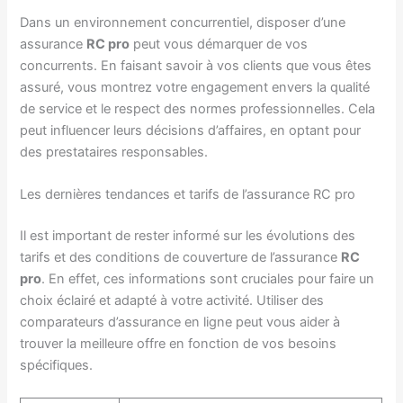
Dans un environnement concurrentiel, disposer d’une
assurance
RC pro
peut vous démarquer de vos
concurrents. En faisant savoir à vos clients que vous êtes
assuré, vous montrez votre engagement envers la qualité
de service et le respect des normes professionnelles. Cela
peut influencer leurs décisions d’affaires, en optant pour
des prestataires responsables.
Les dernières tendances et tarifs de l’assurance RC pro
Il est important de rester informé sur les évolutions des
tarifs et des conditions de couverture de l’assurance
RC
pro
. En effet, ces informations sont cruciales pour faire un
choix éclairé et adapté à votre activité. Utiliser des
comparateurs d’assurance en ligne peut vous aider à
trouver la meilleure offre en fonction de vos besoins
spécifiques.