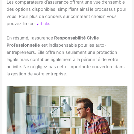
Les comparateurs d’assurance offrent une vue d’ensemble
des options disponibles, simplifiant ainsi le processus pour
vous. Pour plus de conseils sur comment choisir, vous
pouvez lire cet
article
.
En résumé, l’assurance
Responsabilité Civile
Professionnelle
est indispensable pour les auto-
entrepreneurs. Elle offre non seulement une protection
légale mais contribue également à la pérennité de votre
activité. Ne négligez pas cette importante couverture dans
la gestion de votre entreprise.