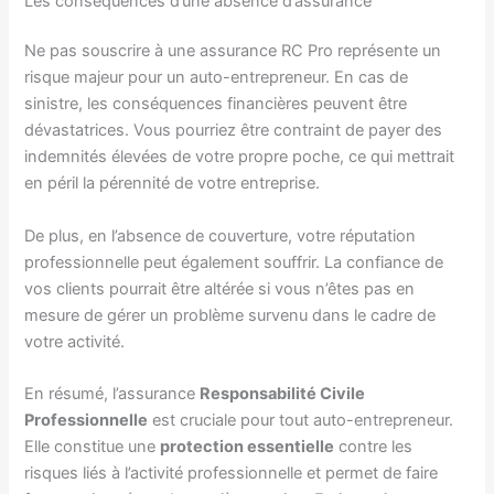
Les conséquences d’une absence d’assurance
Ne pas souscrire à une assurance RC Pro représente un
risque majeur pour un auto-entrepreneur. En cas de
sinistre, les conséquences financières peuvent être
dévastatrices. Vous pourriez être contraint de payer des
indemnités élevées de votre propre poche, ce qui mettrait
en péril la pérennité de votre entreprise.
De plus, en l’absence de couverture, votre réputation
professionnelle peut également souffrir. La confiance de
vos clients pourrait être altérée si vous n’êtes pas en
mesure de gérer un problème survenu dans le cadre de
votre activité.
En résumé, l’assurance
Responsabilité Civile
Professionnelle
est cruciale pour tout auto-entrepreneur.
Elle constitue une
protection essentielle
contre les
risques liés à l’activité professionnelle et permet de faire