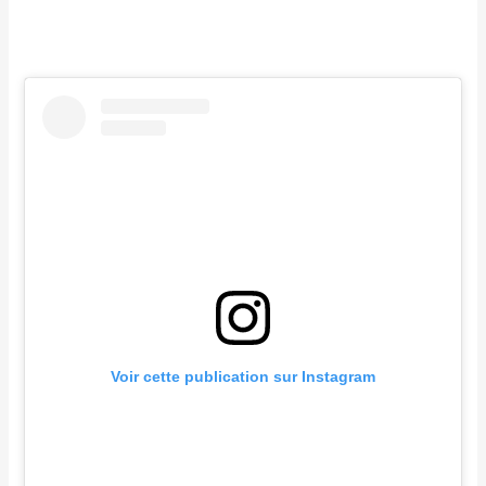
Voir cette publication sur Instagram