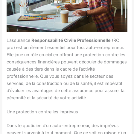
L’assurance
Responsabilité Civile Professionnelle
(RC
pro) est un élément essentiel pour tout auto-entrepreneur.
Elle joue un rôle crucial en offrant une protection contre les
conséquences financières pouvant découler de dommages
causés à des tiers dans le cadre de l’activité
professionnelle. Que vous soyez dans le secteur des
services, de la construction ou de la santé, il est impératif
d’évaluer les avantages de cette assurance pour assurer la
pérennité et la sécurité de votre activité.
Une protection contre les imprévus
Dans le quotidien d’un auto-entrepreneur, des imprévus
peuvent survenir à tout moment. Que ce soit en raison d’un