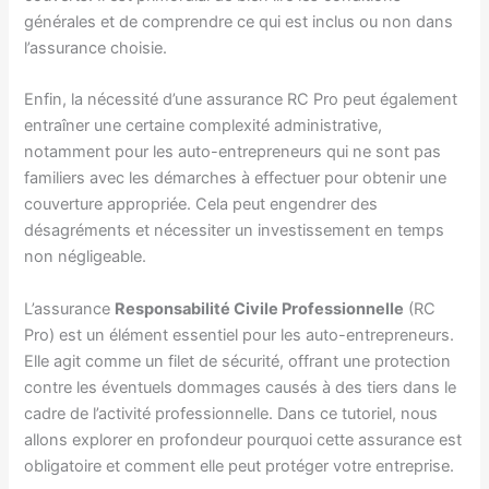
générales et de comprendre ce qui est inclus ou non dans
l’assurance choisie.
Enfin, la nécessité d’une assurance RC Pro peut également
entraîner une certaine complexité administrative,
notamment pour les auto-entrepreneurs qui ne sont pas
familiers avec les démarches à effectuer pour obtenir une
couverture appropriée. Cela peut engendrer des
désagréments et nécessiter un investissement en temps
non négligeable.
L’assurance
Responsabilité Civile Professionnelle
(RC
Pro) est un élément essentiel pour les auto-entrepreneurs.
Elle agit comme un filet de sécurité, offrant une protection
contre les éventuels dommages causés à des tiers dans le
cadre de l’activité professionnelle. Dans ce tutoriel, nous
allons explorer en profondeur pourquoi cette assurance est
obligatoire et comment elle peut protéger votre entreprise.