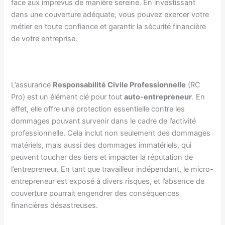
face aux imprévus de manière sereine. En investissant
dans une couverture adéquate, vous pouvez exercer votre
métier en toute confiance et garantir la sécurité financière
de votre entreprise.
L’assurance
Responsabilité Civile Professionnelle
(RC
Pro) est un élément clé pour tout
auto-entrepreneur
. En
effet, elle offre une protection essentielle contre les
dommages pouvant survenir dans le cadre de l’activité
professionnelle. Cela inclut non seulement des dommages
matériels, mais aussi des dommages immatériels, qui
peuvent toucher des tiers et impacter la réputation de
l’entrepreneur. En tant que travailleur indépendant, le micro-
entrepreneur est exposé à divers risques, et l’absence de
couverture pourrait engendrer des conséquences
financières désastreuses.