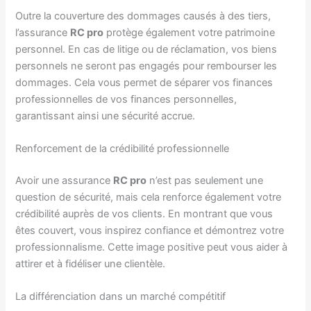
Outre la couverture des dommages causés à des tiers,
l’assurance
RC pro
protège également votre patrimoine
personnel. En cas de litige ou de réclamation, vos biens
personnels ne seront pas engagés pour rembourser les
dommages. Cela vous permet de séparer vos finances
professionnelles de vos finances personnelles,
garantissant ainsi une sécurité accrue.
Renforcement de la crédibilité professionnelle
Avoir une assurance
RC pro
n’est pas seulement une
question de sécurité, mais cela renforce également votre
crédibilité auprès de vos clients. En montrant que vous
êtes couvert, vous inspirez confiance et démontrez votre
professionnalisme. Cette image positive peut vous aider à
attirer et à fidéliser une clientèle.
La différenciation dans un marché compétitif