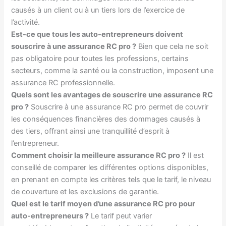
causés à un client ou à un tiers lors de l’exercice de
l’activité.
Est-ce que tous les auto-entrepreneurs doivent
souscrire à une assurance RC pro ?
Bien que cela ne soit
pas obligatoire pour toutes les professions, certains
secteurs, comme la santé ou la construction, imposent une
assurance RC professionnelle.
Quels sont les avantages de souscrire une assurance RC
pro ?
Souscrire à une assurance RC pro permet de couvrir
les conséquences financières des dommages causés à
des tiers, offrant ainsi une tranquillité d’esprit à
l’entrepreneur.
Comment choisir la meilleure assurance RC pro ?
Il est
conseillé de comparer les différentes options disponibles,
en prenant en compte les critères tels que le tarif, le niveau
de couverture et les exclusions de garantie.
Quel est le tarif moyen d’une assurance RC pro pour
auto-entrepreneurs ?
Le tarif peut varier