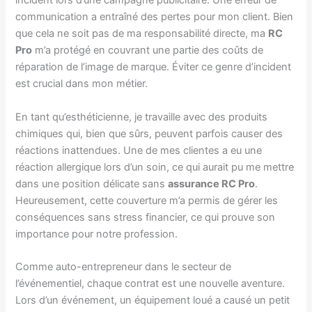
incident lors d’une campagne publicitaire. Une erreur de
communication a entraîné des pertes pour mon client. Bien
que cela ne soit pas de ma responsabilité directe, ma
RC
Pro
m’a protégé en couvrant une partie des coûts de
réparation de l’image de marque. Éviter ce genre d’incident
est crucial dans mon métier.
En tant qu’esthéticienne, je travaille avec des produits
chimiques qui, bien que sûrs, peuvent parfois causer des
réactions inattendues. Une de mes clientes a eu une
réaction allergique lors d’un soin, ce qui aurait pu me mettre
dans une position délicate sans
assurance RC Pro
.
Heureusement, cette couverture m’a permis de gérer les
conséquences sans stress financier, ce qui prouve son
importance pour notre profession.
Comme auto-entrepreneur dans le secteur de
l’événementiel, chaque contrat est une nouvelle aventure.
Lors d’un événement, un équipement loué a causé un petit