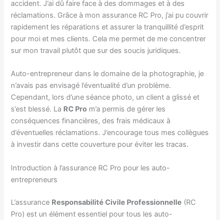
accident. J’ai dû faire face à des dommages et à des
réclamations. Grâce à mon assurance RC Pro, j’ai pu couvrir
rapidement les réparations et assurer la tranquillité d’esprit
pour moi et mes clients. Cela me permet de me concentrer
sur mon travail plutôt que sur des soucis juridiques.
Auto-entrepreneur dans le domaine de la photographie, je
n’avais pas envisagé l’éventualité d’un problème.
Cependant, lors d’une séance photo, un client a glissé et
s’est blessé. La
RC Pro
m’a permis de gérer les
conséquences financières, des frais médicaux à
d’éventuelles réclamations. J’encourage tous mes collègues
à investir dans cette couverture pour éviter les tracas.
Introduction à l’assurance RC Pro pour les auto-
entrepreneurs
L’assurance
Responsabilité Civile Professionnelle
(RC
Pro) est un élément essentiel pour tous les auto-