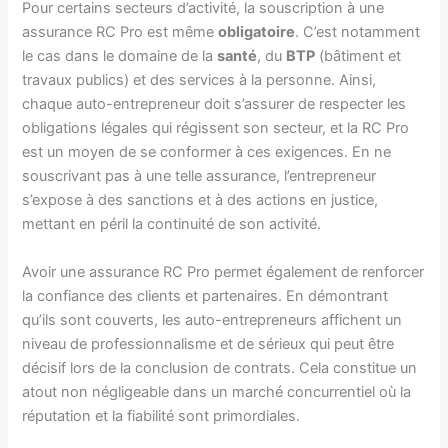
Pour certains secteurs d’activité, la souscription à une
assurance RC Pro est même
obligatoire
. C’est notamment
le cas dans le domaine de la
santé
, du
BTP
(bâtiment et
travaux publics) et des services à la personne. Ainsi,
chaque auto-entrepreneur doit s’assurer de respecter les
obligations légales qui régissent son secteur, et la RC Pro
est un moyen de se conformer à ces exigences. En ne
souscrivant pas à une telle assurance, l’entrepreneur
s’expose à des sanctions et à des actions en justice,
mettant en péril la continuité de son activité.
Avoir une assurance RC Pro permet également de renforcer
la confiance des clients et partenaires. En démontrant
qu’ils sont couverts, les auto-entrepreneurs affichent un
niveau de professionnalisme et de sérieux qui peut être
décisif lors de la conclusion de contrats. Cela constitue un
atout non négligeable dans un marché concurrentiel où la
réputation et la fiabilité sont primordiales.