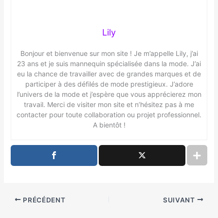
Lily
Bonjour et bienvenue sur mon site ! Je m’appelle Lily, j’ai
23 ans et je suis mannequin spécialisée dans la mode. J’ai
eu la chance de travailler avec de grandes marques et de
participer à des défilés de mode prestigieux. J’adore
l’univers de la mode et j’espère que vous apprécierez mon
travail. Merci de visiter mon site et n’hésitez pas à me
contacter pour toute collaboration ou projet professionnel.
A bientôt !
PRÉCÉDENT
SUIVANT