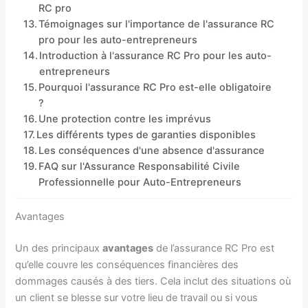
RC pro
Témoignages sur l'importance de l'assurance RC
pro pour les auto-entrepreneurs
Introduction à l'assurance RC Pro pour les auto-
entrepreneurs
Pourquoi l'assurance RC Pro est-elle obligatoire
?
Une protection contre les imprévus
Les différents types de garanties disponibles
Les conséquences d'une absence d'assurance
FAQ sur l'Assurance Responsabilité Civile
Professionnelle pour Auto-Entrepreneurs
Avantages
Un des principaux
avantages
de l’assurance RC Pro est
qu’elle couvre les conséquences financières des
dommages causés à des tiers. Cela inclut des situations où
un client se blesse sur votre lieu de travail ou si vous