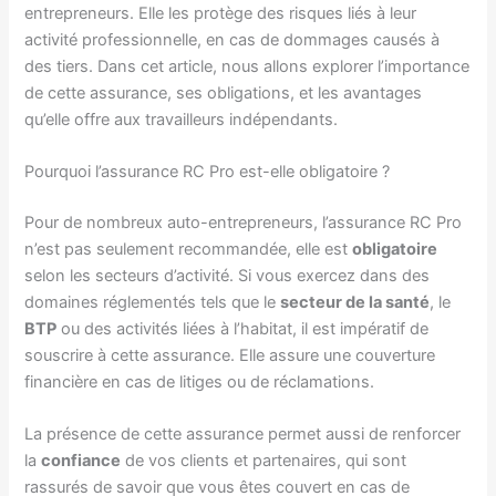
entrepreneurs. Elle les protège des risques liés à leur
activité professionnelle, en cas de dommages causés à
des tiers. Dans cet article, nous allons explorer l’importance
de cette assurance, ses obligations, et les avantages
qu’elle offre aux travailleurs indépendants.
Pourquoi l’assurance RC Pro est-elle obligatoire ?
Pour de nombreux auto-entrepreneurs, l’assurance RC Pro
n’est pas seulement recommandée, elle est
obligatoire
selon les secteurs d’activité. Si vous exercez dans des
domaines réglementés tels que le
secteur de la santé
, le
BTP
ou des activités liées à l’habitat, il est impératif de
souscrire à cette assurance. Elle assure une couverture
financière en cas de litiges ou de réclamations.
La présence de cette assurance permet aussi de renforcer
la
confiance
de vos clients et partenaires, qui sont
rassurés de savoir que vous êtes couvert en cas de