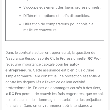
S’occupe également des biens professionnels.
Différentes options et tarifs disponibles.
Utilisation de comparateurs pour choisir la
meilleure couverture.
Dans le contexte actuel entrepreneurial, la question de
l’assurance Responsabilité Civile Professionnelle (
RC Pro
)
revêt une importance capitale pour les
auto-
entrepreneurs
. Cette assurance est bien plus qu’une
simple formalité : elle constitue une protection essentielle
contre les risques liés à l’exercice de leur activité
professionnelle. En cas de dommages causés à des tiers,
la
RC Pro
permet de couvrir les frais engendrés, que ce soit
des blessures, des dommages matériels ou des préjudices
financiers. Dans un environnement où la tendance à