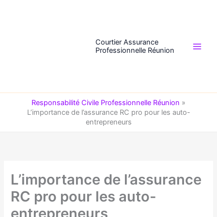
Aller
au
contenu
Courtier Assurance
Professionnelle Réunion
Responsabilité Civile Professionnelle Réunion
»
L’importance de l’assurance RC pro pour les auto-
entrepreneurs
L’importance de l’assurance
RC pro pour les auto-
entrepreneurs