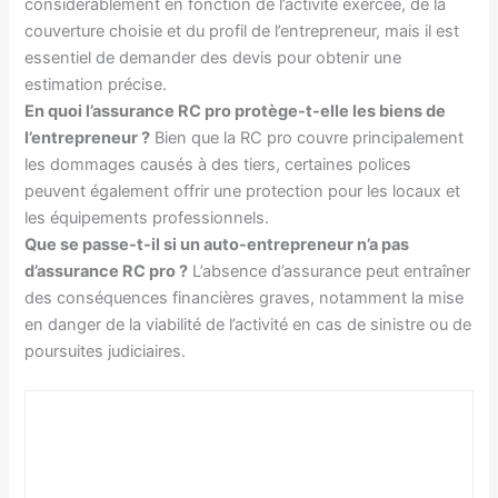
considérablement en fonction de l’activité exercée, de la
couverture choisie et du profil de l’entrepreneur, mais il est
essentiel de demander des devis pour obtenir une
estimation précise.
En quoi l’assurance RC pro protège-t-elle les biens de
l’entrepreneur ?
Bien que la RC pro couvre principalement
les dommages causés à des tiers, certaines polices
peuvent également offrir une protection pour les locaux et
les équipements professionnels.
Que se passe-t-il si un auto-entrepreneur n’a pas
d’assurance RC pro ?
L’absence d’assurance peut entraîner
des conséquences financières graves, notamment la mise
en danger de la viabilité de l’activité en cas de sinistre ou de
poursuites judiciaires.