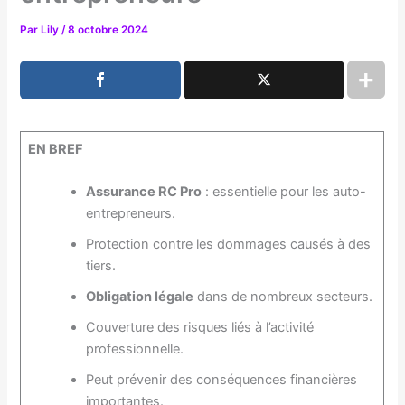
Par
Lily
/
8 octobre 2024
EN BREF
Assurance RC Pro
: essentielle pour les auto-
entrepreneurs.
Protection contre les dommages causés à des
tiers.
Obligation légale
dans de nombreux secteurs.
Couverture des risques liés à l’activité
professionnelle.
Peut prévenir des conséquences financières
importantes.