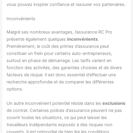
vous pouvez inspirer confiance et rassurer vos partenaires.
Inconvénients
Malgré ses nombreux avantages, l’assurance RC Pro
présente également quelques
inconvénients
.
Premièrement, le coût des primes d’assurance peut
constituer un frein pour certains auto-entrepreneurs,
surtout en phase de démarrage. Les tarifs varient en
fonction des activités, des garanties choisies et de divers
facteurs de risque. Il est donc essentiel d’effectuer une
recherche approfondie et de comparer les différentes
options.
Un autre inconvénient potentiel réside dans les
exclusions
de contrat. Certaines polices d’assurance peuvent ne pas
couvrir toutes les situations, ce qui peut laisser les
travailleurs indépendants exposés à des risques non
couverts. Il est primordial de bien lire les conditions