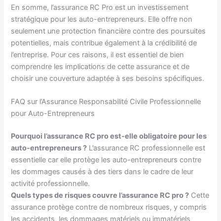
En somme, l’assurance RC Pro est un investissement
stratégique pour les auto-entrepreneurs. Elle offre non
seulement une protection financière contre des poursuites
potentielles, mais contribue également à la crédibilité de
l’entreprise. Pour ces raisons, il est essentiel de bien
comprendre les implications de cette assurance et de
choisir une couverture adaptée à ses besoins spécifiques.
FAQ sur l’Assurance Responsabilité Civile Professionnelle
pour Auto-Entrepreneurs
Pourquoi l’assurance RC pro est-elle obligatoire pour les
auto-entrepreneurs ?
L’assurance RC professionnelle est
essentielle car elle protège les auto-entrepreneurs contre
les dommages causés à des tiers dans le cadre de leur
activité professionnelle.
Quels types de risques couvre l’assurance RC pro ?
Cette
assurance protège contre de nombreux risques, y compris
les accidents, les dommages matériels ou immatériels