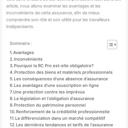
article, nous allons examiner les avantages et les
inconvénients de cette assurance, afin de mieux
comprendre son rôle et son utilité pour les travailleurs
indépendants.
Sommaire :
Avantages
Inconvénients
Pourquoi la RC Pro est-elle obligatoire?
Protection des biens et matériels professionnels
Les conséquences d'une absence d'assurance
Les avantages d'une souscription en ligne
Une protection contre les imprévus
La législation et l'obligation d'assurance
Protection du patrimoine personnel
Renforcement de la crédibilité professionnelle
La différenciation dans un marché compétitif
Les dernières tendances et tarifs de l'assurance