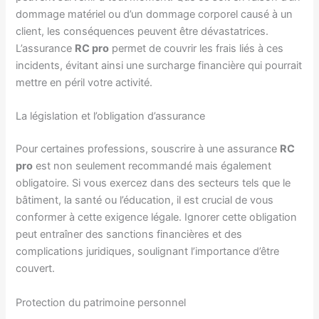
dommage matériel ou d’un dommage corporel causé à un
client, les conséquences peuvent être dévastatrices.
L’assurance
RC pro
permet de couvrir les frais liés à ces
incidents, évitant ainsi une surcharge financière qui pourrait
mettre en péril votre activité.
La législation et l’obligation d’assurance
Pour certaines professions, souscrire à une assurance
RC
pro
est non seulement recommandé mais également
obligatoire. Si vous exercez dans des secteurs tels que le
bâtiment, la santé ou l’éducation, il est crucial de vous
conformer à cette exigence légale. Ignorer cette obligation
peut entraîner des sanctions financières et des
complications juridiques, soulignant l’importance d’être
couvert.
Protection du patrimoine personnel